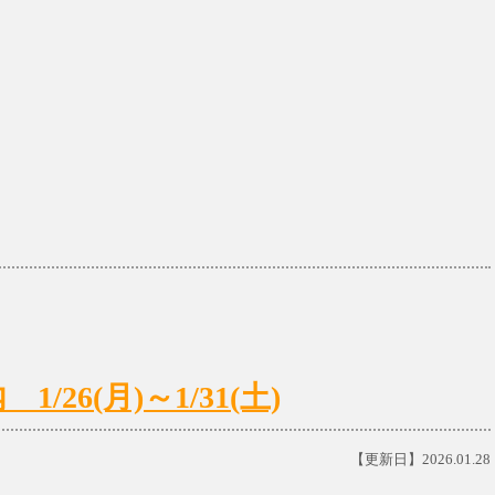
26(月)～1/31(土)
【更新日】2026.01.28