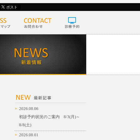
2026.08.06
初診予約状況のご案内 8/3(月)～
8/8(土)
2026.08.01