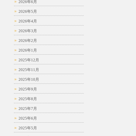
2026年6月
2026年5月
2026年4月
2026年3月
2026年2月
2026年1月
2025年12月
2025年11月
2025年10月
2025年9月
2025年8月
2025年7月
2025年6月
2025年5月