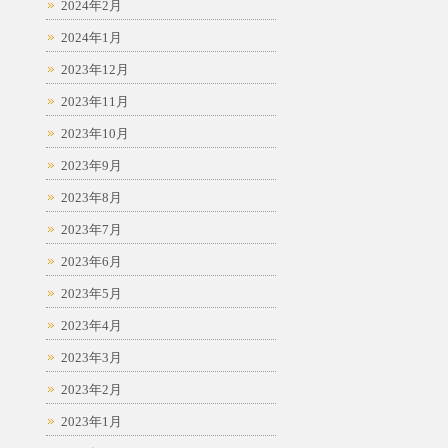
2024年2月
2024年1月
2023年12月
2023年11月
2023年10月
2023年9月
2023年8月
2023年7月
2023年6月
2023年5月
2023年4月
2023年3月
2023年2月
2023年1月