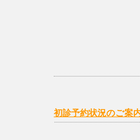
初診予約状況のご案内 2/