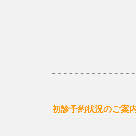
初診予約状況のご案内 1/