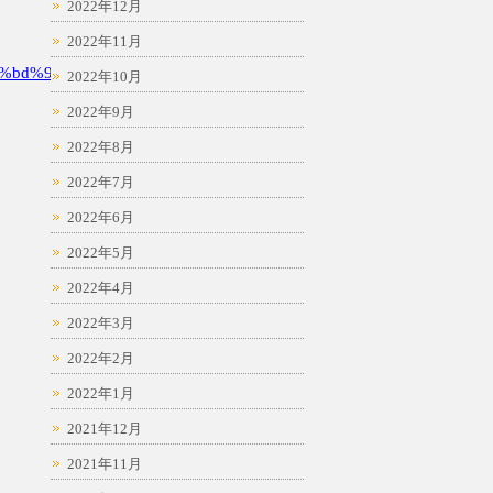
2022年12月
2022年11月
%bd%94
2022年10月
2022年9月
2022年8月
2022年7月
2022年6月
2022年5月
2022年4月
2022年3月
2022年2月
2022年1月
2021年12月
2021年11月