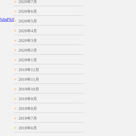
2020年7月
2020年6月
%bd%94
2020年5月
2020年4月
2020年3月
2020年2月
2020年1月
2019年12月
2019年11月
2019年10月
2019年9月
2019年8月
2019年7月
2019年6月