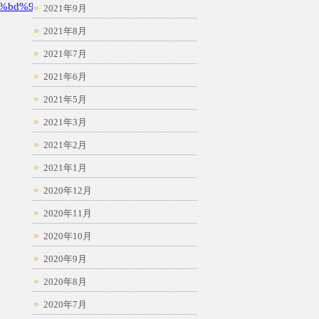
%bd%94
2021年9月
2021年8月
2021年7月
2021年6月
2021年5月
2021年3月
2021年2月
2021年1月
2020年12月
2020年11月
2020年10月
2020年9月
2020年8月
2020年7月