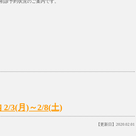
までの初診予約状況のご案内です。
3(月)～2/8(土)
【更新日】2020.02.01