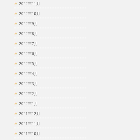
2022年11月
2022年10月
2022年9月
2022年8月
2022年7月
2022年6月
2022年5月
2022年4月
2022年3月
2022年2月
2022年1月
2021年12月
2021年11月
2021年10月