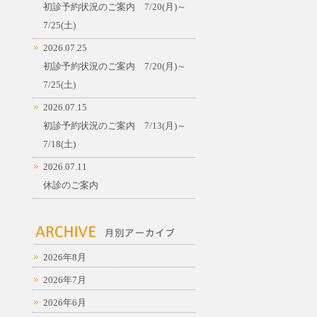
初診予約状況のご案内 7/20(月)～
7/25(土)
2026.07.25
初診予約状況のご案内 7/20(月)～
7/25(土)
2026.07.15
初診予約状況のご案内 7/13(月)～
7/18(土)
2026.07.11
休診のご案内
2026年8月
2026年7月
2026年6月