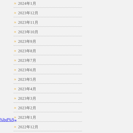
2024年1月
2023年12月
2023年11月
2023年10月
2023年9月
2023年8月
2023年7月
2023年6月
2023年5月
2023年4月
2023年3月
2023年2月
2023年1月
%bd%94
2022年12月