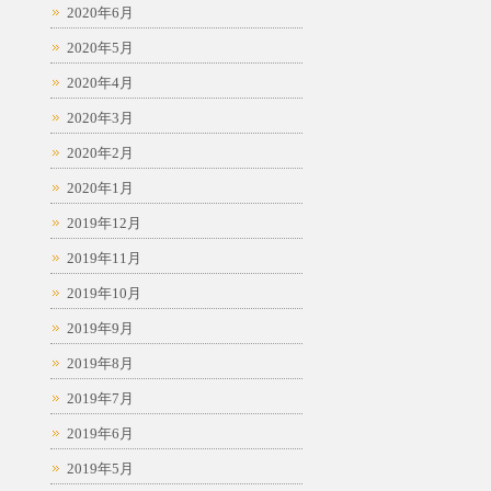
2020年6月
2020年5月
2020年4月
2020年3月
2020年2月
2020年1月
2019年12月
2019年11月
2019年10月
2019年9月
2019年8月
2019年7月
2019年6月
2019年5月