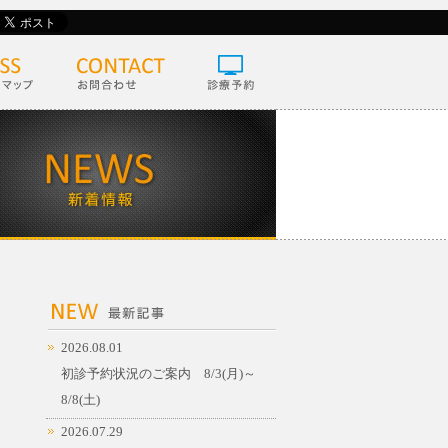
2026.08.01
初診予約状況のご案内 8/3(月)～
8/8(土)
2026.07.29