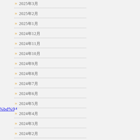
2025年3月
2025年2月
2025年1月
2024年12月
2024年11月
2024年10月
2024年9月
2024年8月
2024年7月
2024年6月
2024年5月
%bd%94
2024年4月
2024年3月
2024年2月