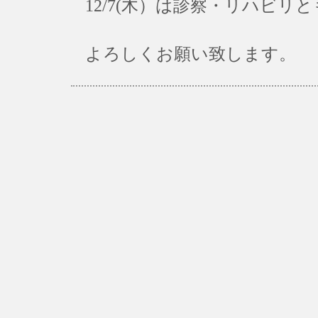
12/7(木）は診察・リハビリ
よろしくお願い致します。