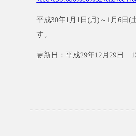
平成30年1月1日(月)～1月6
す。
更新日：平成29年12月29日 1