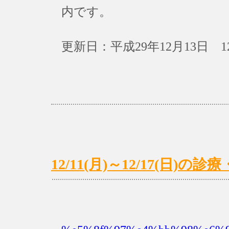
内です。
更新日：平成29年12月13日 1
12/11(月)～12/17(日)