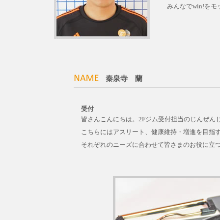
みんなでwin!
秦泉寺 蘭
受付
皆さんこんにちは。2Fジム受付担当のじんぜん
こちらにはアスリート、健康維持・増進を目指
それぞれのニーズに合わせて皆さまのお役に立