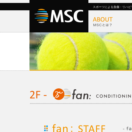
スポーツによる負傷・リハビ