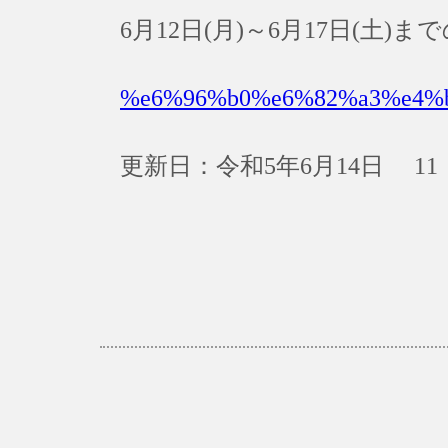
6月12日(月)～6月17日(土
%e6%96%b0%e6%82%a3%e4%
更新日：令和5年6月14日 11：