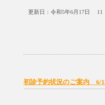
更新日：令和5年6月17日 11：
初診予約状況のご案内 6/12(月