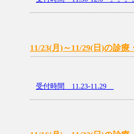
11/23(月)～11/29(日)
受付時間 11.23-11.29