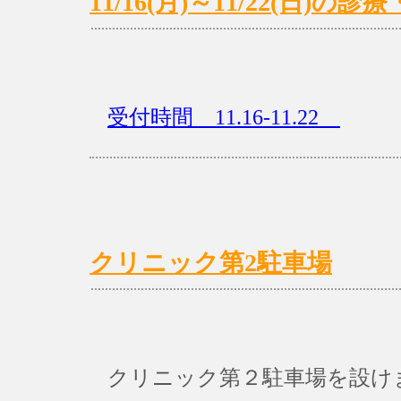
11/16(月)～11/22(日)
受付時間 11.16-11.22
クリニック第2駐車場
クリニック第２駐車場を設け