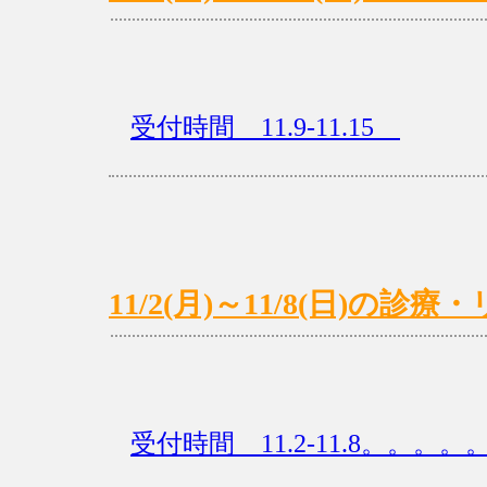
受付時間 11.9-11.15
11/2(月)～11/8(日)の
受付時間 11.2-11.8。。