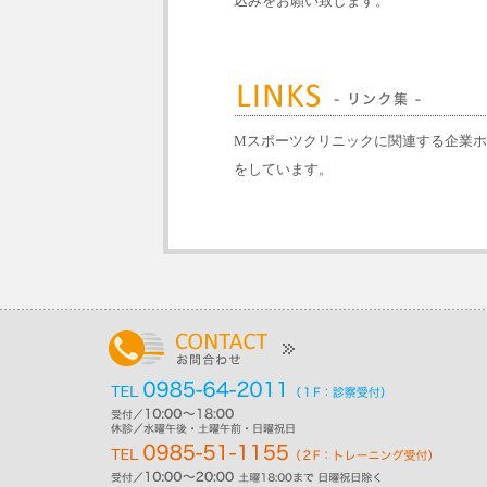
込みをお願い致します。
Mスポーツクリニックに関連する企業
をしています。