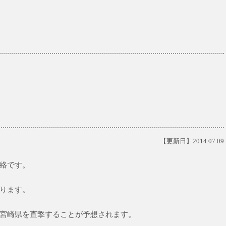
【更新日】2014.07.09
絡です。
ります。
宮崎県を直撃することが予想されます。