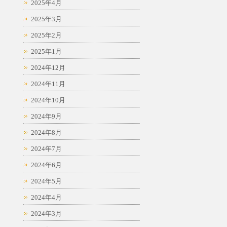
2025年4月
2025年3月
2025年2月
2025年1月
2024年12月
2024年11月
2024年10月
2024年9月
2024年8月
2024年7月
2024年6月
2024年5月
2024年4月
2024年3月