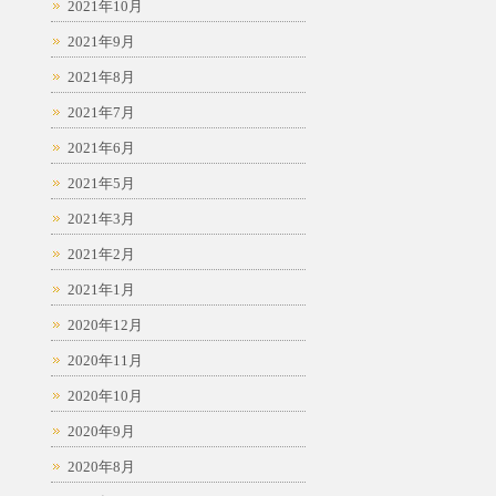
2021年10月
2021年9月
2021年8月
2021年7月
2021年6月
2021年5月
2021年3月
2021年2月
2021年1月
2020年12月
2020年11月
2020年10月
2020年9月
2020年8月