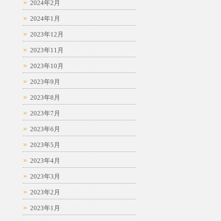
2024年2月
2024年1月
2023年12月
2023年11月
2023年10月
2023年9月
2023年8月
2023年7月
2023年6月
2023年5月
2023年4月
2023年3月
2023年2月
2023年1月