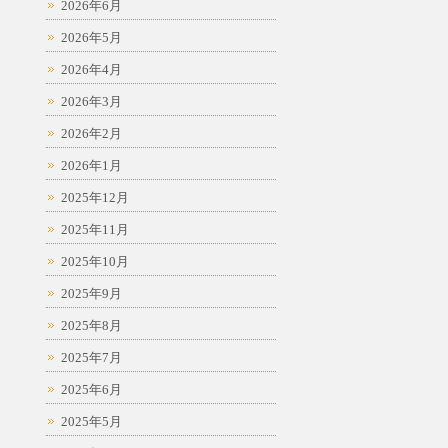
2026年6月
2026年5月
2026年4月
2026年3月
2026年2月
2026年1月
2025年12月
2025年11月
2025年10月
2025年9月
2025年8月
2025年7月
2025年6月
2025年5月