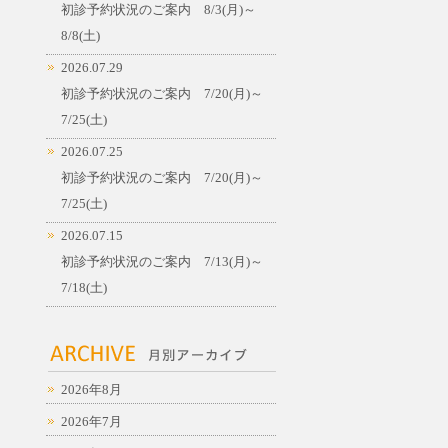
初診予約状況のご案内 8/3(月)～
8/8(土)
2026.07.29
初診予約状況のご案内 7/20(月)～
7/25(土)
2026.07.25
初診予約状況のご案内 7/20(月)～
7/25(土)
2026.07.15
初診予約状況のご案内 7/13(月)～
7/18(土)
2026年8月
2026年7月