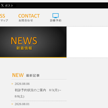
2026.08.06
初診予約状況のご案内 8/3(月)～
8/8(土)
2026.08.01