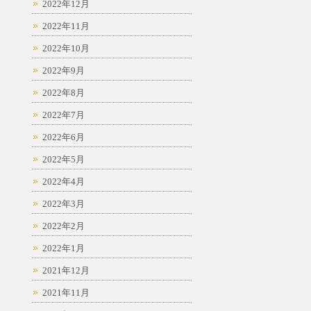
2022年12月
2022年11月
2022年10月
2022年9月
2022年8月
2022年7月
2022年6月
2022年5月
2022年4月
2022年3月
2022年2月
2022年1月
2021年12月
2021年11月