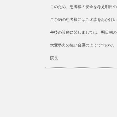
このため、患者様の安全を考え明日の
ご予約の患者様にはご迷惑をおかけい
午後の診療に関しましては、明日朝の
大変勢力の強い台風のようですので、
院長