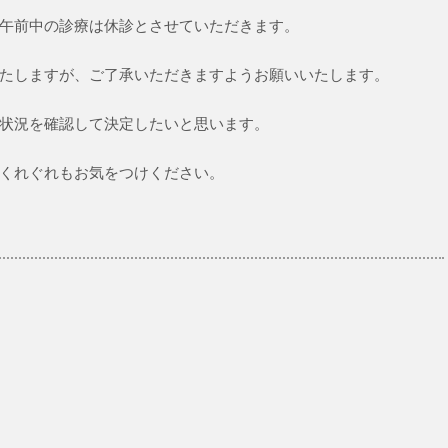
午前中の診療は休診とさせていただきます。
たしますが、ご了承いただきますようお願いいたします。
状況を確認して決定したいと思います。
くれぐれもお気をつけください。