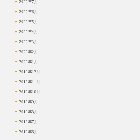
2020年7月
2020年6月
2020年5月
2020年4月
2020年3月
2020年2月
2020年1月
2019年12月
2019年11月
2019年10月
2019年9月
2019年8月
2019年7月
2019年6月