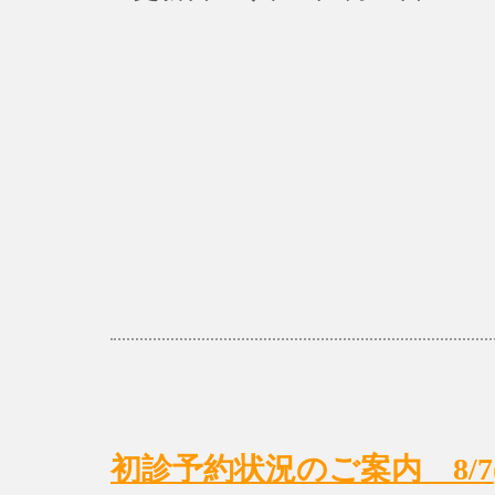
初診予約状況のご案内 8/7(月