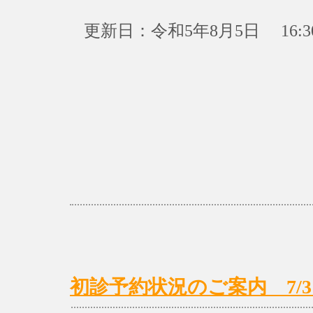
更新日：令和5年8月5日 16:3
初診予約状況のご案内 7/31(