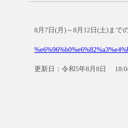
8月7日(月)～8月12日(土)
%e6%96%b0%e6%82%a3%e4%
更新日：令和5年8月8日 18:0