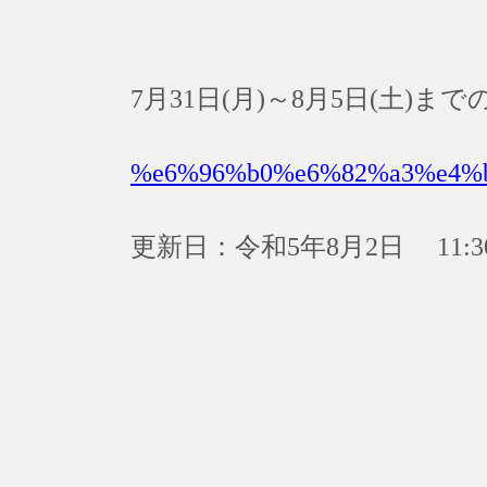
7月31日(月)～8月5日(土)
%e6%96%b0%e6%82%a3%e4%
更新日：令和5年8月2日 11:3