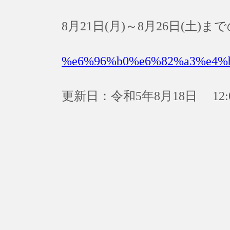
8月21日(月)～8月26日(土
%e6%96%b0%e6%82%a3%e4%
更新日：令和5年8月18日 12: