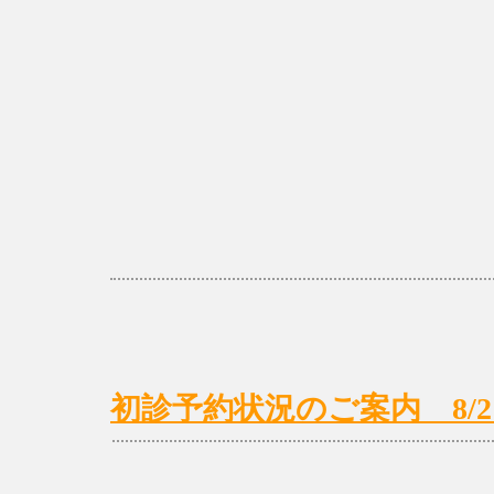
初診予約状況のご案内 8/21(月