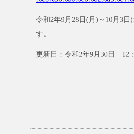
令和2年9月28日(月)～10月
す。
更新日：令和2年9月30日 12：