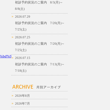
初診予約状況のご案内 8/3(月)～
8/8(土)
2026.07.29
初診予約状況のご案内 7/20(月)～
7/25(土)
2026.07.25
初診予約状況のご案内 7/20(月)～
7/25(土)
%bd%94
2026.07.15
初診予約状況のご案内 7/13(月)～
7/18(土)
2026年8月
2026年7月