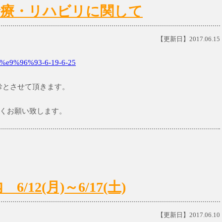
日)の診療・リハビリに関して
【更新日】2017.06.15
e9%96%93-6-19-6-25
り休診とさせて頂きます。
くお願い致します。
12(月)～6/17(土)
【更新日】2017.06.10