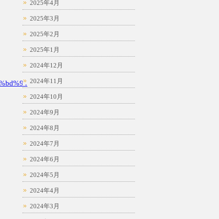
2025年4月
2025年3月
2025年2月
2025年1月
2024年12月
2024年11月
%bd%94
2024年10月
2024年9月
2024年8月
2024年7月
2024年6月
2024年5月
2024年4月
2024年3月