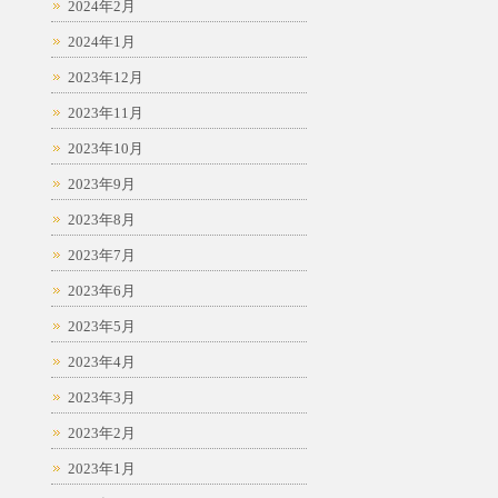
2024年2月
2024年1月
2023年12月
2023年11月
2023年10月
2023年9月
2023年8月
2023年7月
2023年6月
2023年5月
2023年4月
2023年3月
2023年2月
2023年1月