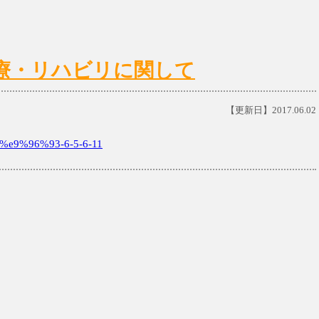
)の診療・リハビリに関して
【更新日】2017.06.02
e9%96%93-6-5-6-11