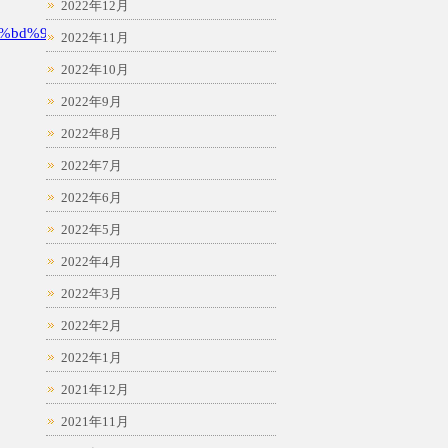
2022年12月
%bd%94
2022年11月
2022年10月
2022年9月
2022年8月
2022年7月
2022年6月
2022年5月
2022年4月
2022年3月
2022年2月
2022年1月
2021年12月
2021年11月