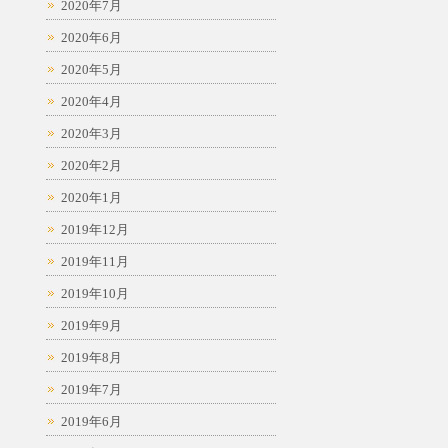
2020年7月
2020年6月
2020年5月
2020年4月
2020年3月
2020年2月
2020年1月
2019年12月
2019年11月
2019年10月
2019年9月
2019年8月
2019年7月
2019年6月