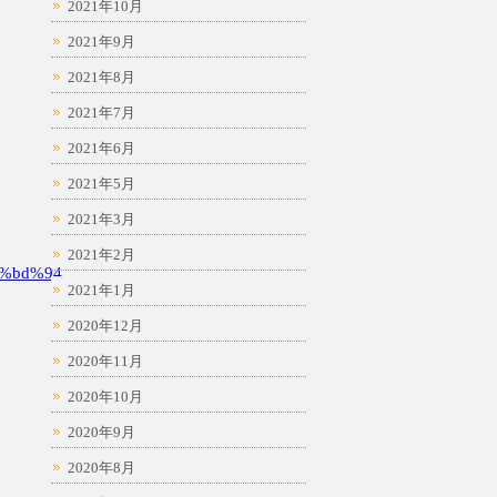
2021年10月
2021年9月
2021年8月
2021年7月
2021年6月
2021年5月
2021年3月
2021年2月
%bd%94
2021年1月
2020年12月
2020年11月
2020年10月
2020年9月
2020年8月