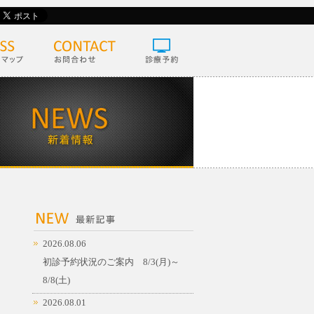
2026.08.06
初診予約状況のご案内 8/3(月)～
8/8(土)
2026.08.01