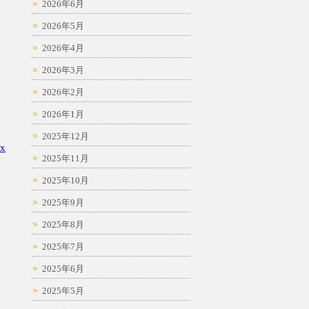
2026年6月
2026年5月
2026年4月
2026年3月
2026年2月
2026年1月
2025年12月
x
2025年11月
2025年10月
2025年9月
2025年8月
2025年7月
2025年6月
2025年5月