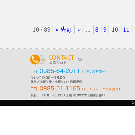
10 / 89
« 先頭
«
...
8
9
10
11
C