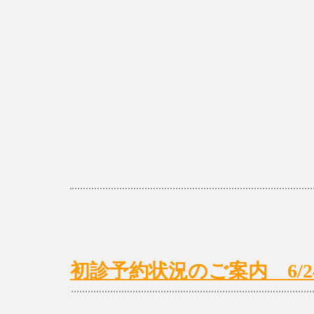
初診予約状況のご案内 6/24(月