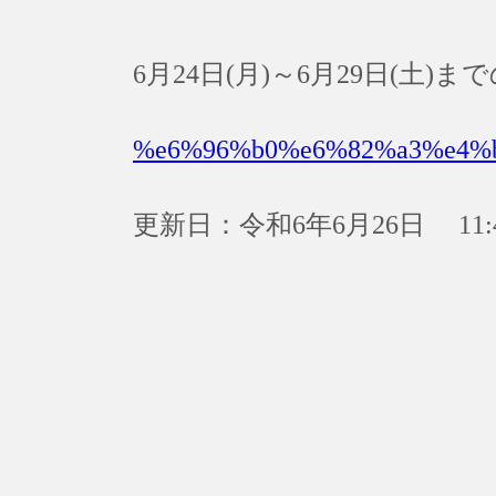
6月24日(月)～6月29日(土
%e6%96%b0%e6%82%a3%e4%
更新日：令和6年6月26日 11: