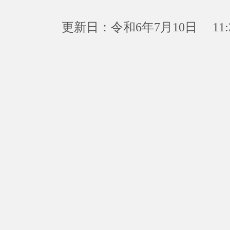
更新日：令和6年7月10日 11: