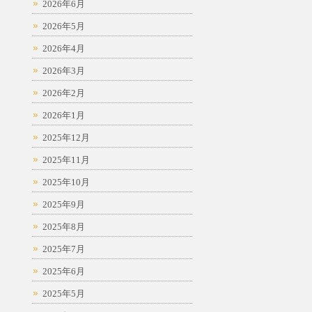
2026年6月
2026年5月
2026年4月
2026年3月
2026年2月
2026年1月
2025年12月
2025年11月
2025年10月
2025年9月
2025年8月
2025年7月
2025年6月
2025年5月