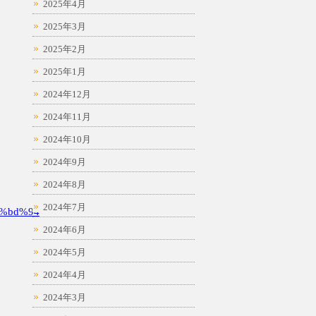
2025年4月
2025年3月
2025年2月
2025年1月
2024年12月
2024年11月
2024年10月
2024年9月
2024年8月
2024年7月
%bd%94
2024年6月
2024年5月
2024年4月
2024年3月