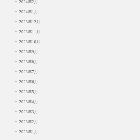
2024年2月
2024年1月
2023年12月
2023年11月
2023年10月
2023年9月
2023年8月
2023年7月
2023年6月
2023年5月
2023年4月
2023年3月
2023年2月
2023年1月