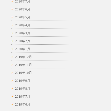
2020年7月
2020年6月
2020年5月
2020年4月
2020年3月
2020年2月
2020年1月
2019年12月
2019年11月
2019年10月
2019年9月
2019年8月
2019年7月
2019年6月