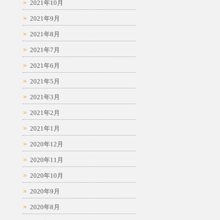
2021年10月
2021年9月
2021年8月
2021年7月
2021年6月
2021年5月
2021年3月
2021年2月
2021年1月
2020年12月
2020年11月
2020年10月
2020年9月
2020年8月