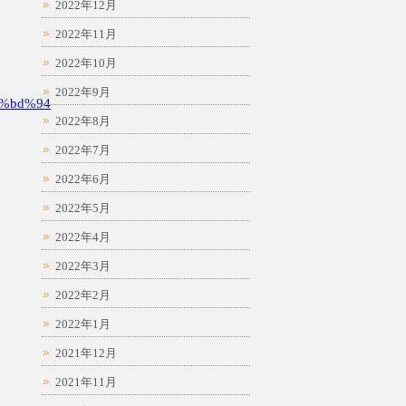
2022年12月
2022年11月
2022年10月
2022年9月
%bd%94
2022年8月
2022年7月
2022年6月
2022年5月
2022年4月
2022年3月
2022年2月
2022年1月
2021年12月
2021年11月