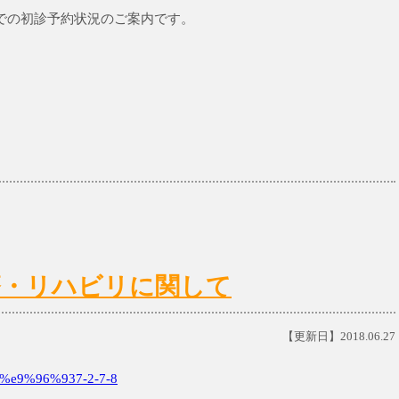
土)までの初診予約状況のご案内です。
)の診療・リハビリに関して
【更新日】2018.06.27
e9%96%937-2-7-8