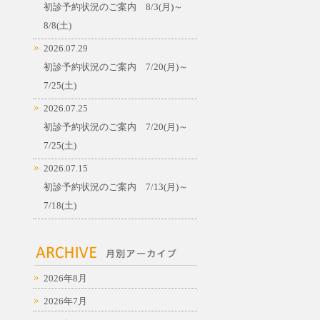
初診予約状況のご案内 8/3(月)～
8/8(土)
2026.07.29
初診予約状況のご案内 7/20(月)～
7/25(土)
2026.07.25
初診予約状況のご案内 7/20(月)～
7/25(土)
2026.07.15
初診予約状況のご案内 7/13(月)～
7/18(土)
2026年8月
2026年7月