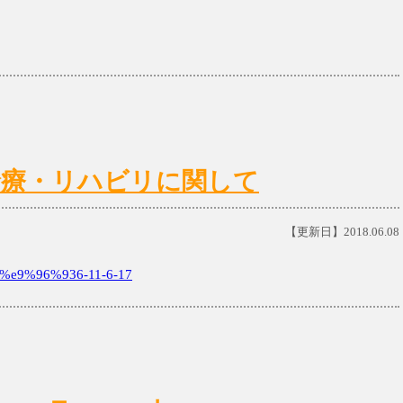
日)の診療・リハビリに関して
【更新日】2018.06.08
e9%96%936-11-6-17