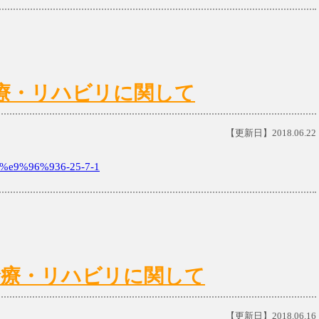
)の診療・リハビリに関して
【更新日】2018.06.22
e9%96%936-25-7-1
日)の診療・リハビリに関して
【更新日】2018.06.16