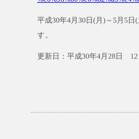
平成30年4月30日(月)～5月
す。
更新日：平成30年4月28日 12