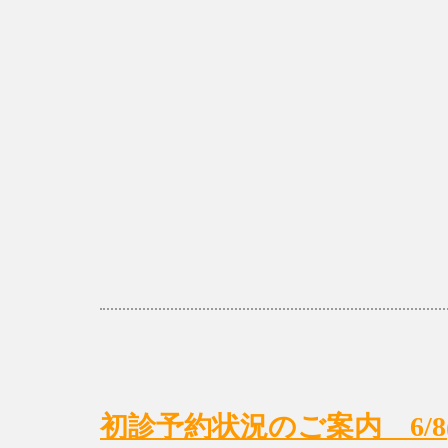
初診予約状況のご案内 6/8(月