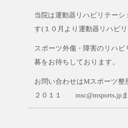
当院は運動器リハビリテーシ
す(１０月より運動器リハビ
スポーツ外傷・障害のリハビ
募をお待ちしております。
お問い合わせはMスポーツ整形
２０１１ msc@msports.