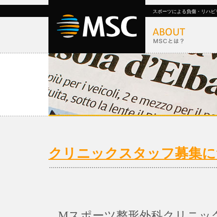
スポーツによる負傷・リハビ
クリニックスタッフ募集に
Mスポーツ整形外科クリニッ