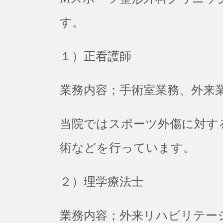
す。
１）正看護師
業務内容；手術室業務、外来
当院ではスポーツ外傷に対す
術などを行っています。
２）理学療法士
業務内容；外来リハビリテー