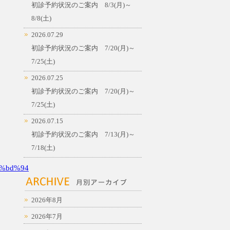
初診予約状況のご案内 8/3(月)～
8/8(土)
2026.07.29
初診予約状況のご案内 7/20(月)～
7/25(土)
2026.07.25
初診予約状況のご案内 7/20(月)～
7/25(土)
2026.07.15
初診予約状況のご案内 7/13(月)～
7/18(土)
%bd%94
2026年8月
2026年7月