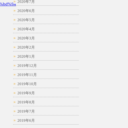
2020年7月
%bd%94
2020年6月
2020年5月
2020年4月
2020年3月
2020年2月
2020年1月
2019年12月
2019年11月
2019年10月
2019年9月
2019年8月
2019年7月
2019年6月