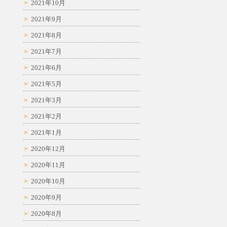
2021年10月
2021年9月
2021年8月
2021年7月
2021年6月
2021年5月
2021年3月
2021年2月
2021年1月
2020年12月
2020年11月
2020年10月
2020年9月
2020年8月