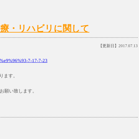
日)の診療・リハビリに関して
【更新日】2017.07.13
e9%96%93-7-17-7-23
なります。
お願い致します。