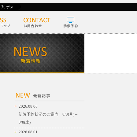
2026.08.06
初診予約状況のご案内 8/3(月)～
8/8(土)
2026.08.01