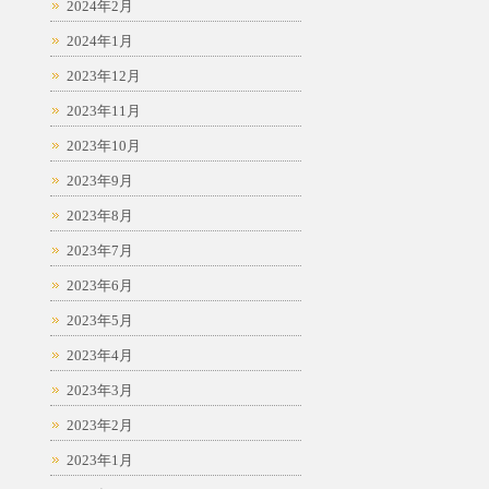
2024年2月
2024年1月
2023年12月
2023年11月
2023年10月
2023年9月
2023年8月
2023年7月
2023年6月
2023年5月
2023年4月
2023年3月
2023年2月
2023年1月