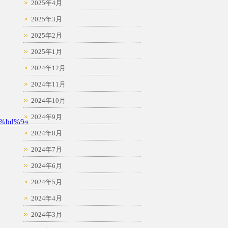
2025年4月
2025年3月
2025年2月
2025年1月
2024年12月
2024年11月
2024年10月
2024年9月
%bd%94
2024年8月
2024年7月
2024年6月
2024年5月
2024年4月
2024年3月