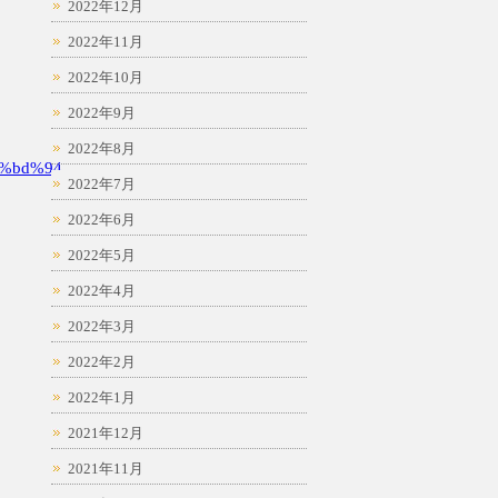
2022年12月
2022年11月
2022年10月
2022年9月
2022年8月
%bd%94
2022年7月
2022年6月
2022年5月
2022年4月
2022年3月
2022年2月
2022年1月
2021年12月
2021年11月