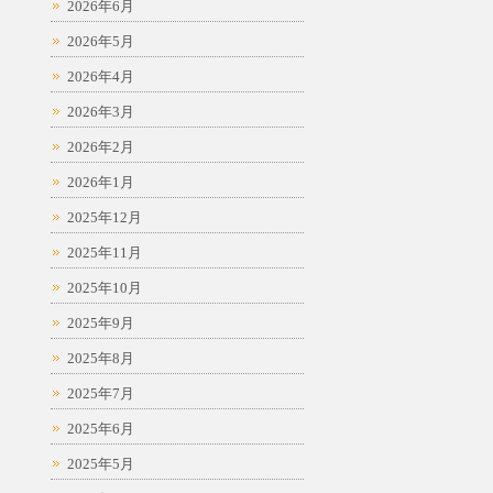
2026年6月
2026年5月
2026年4月
2026年3月
2026年2月
2026年1月
2025年12月
2025年11月
2025年10月
2025年9月
2025年8月
2025年7月
2025年6月
2025年5月