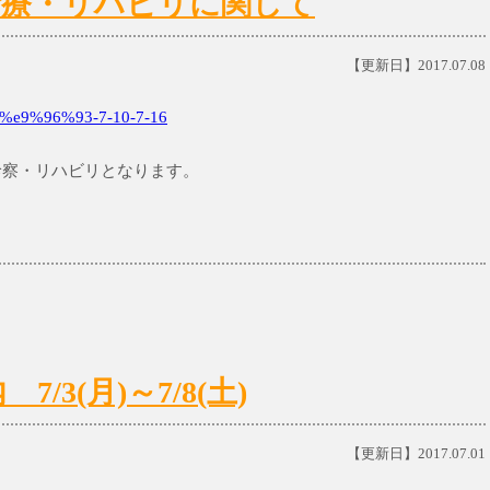
日)の診療・リハビリに関して
【更新日】2017.07.08
e9%96%93-7-10-7-16
の診察・リハビリとなります。
3(月)～7/8(土)
【更新日】2017.07.01