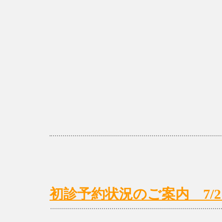
初診予約状況のご案内 7/21(月