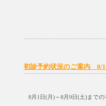
初診予約状況のご案内 8/1(月
8月1日(月)～8月9日(土)