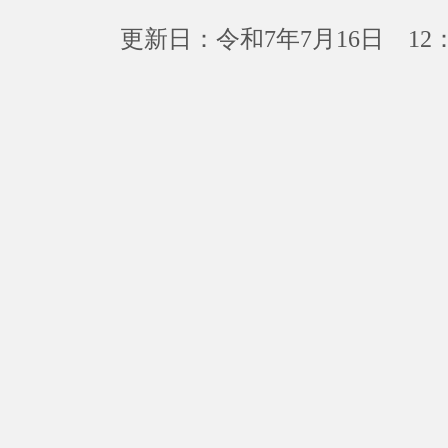
更新日：令和7年7月16日 12：