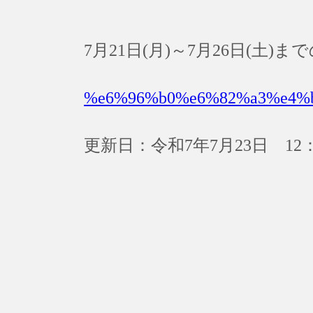
7月21日(月)～7月26日(土
%e6%96%b0%e6%82%a3%e4%
更新日：令和7年7月23日 12：