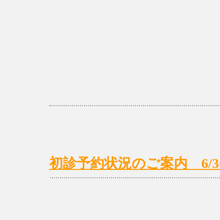
初診予約状況のご案内 6/30(