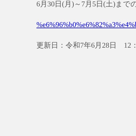
6月30日(月)～7月5日(土)
%e6%96%b0%e6%82%a3%e4%
更新日：令和7年6月28日 12：