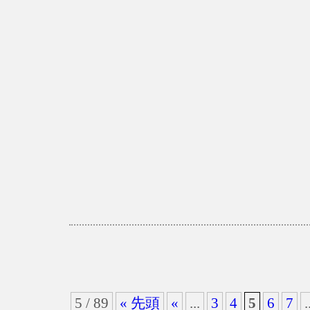
5 / 89
« 先頭
«
...
3
4
5
6
7
.