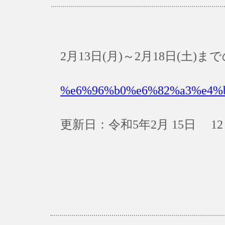
2月13日(月)～2月18日(土
%e6%96%b0%e6%82%a3%e4%
更新日：令和5年2月 15日 12