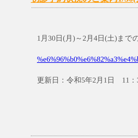
1月30日(月)～2月4日(土)
%e6%96%b0%e6%82%a3%e4%
更新日：令和5年2月1日 11：