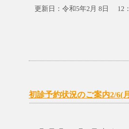
更新日：令和5年2月 8日 12：
初診予約状況のご案内2/6(月)～