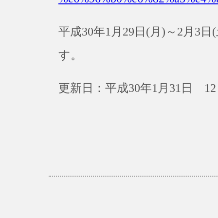
平成30年1月29日(月)～2月
す。
更新日：平成30年1月31日 12