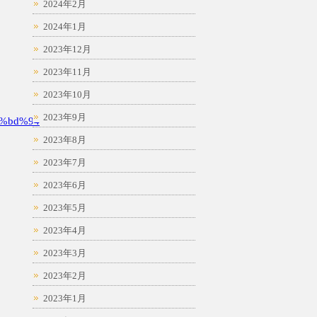
2024年2月
2024年1月
2023年12月
2023年11月
2023年10月
2023年9月
%bd%94
2023年8月
2023年7月
2023年6月
2023年5月
2023年4月
2023年3月
2023年2月
2023年1月