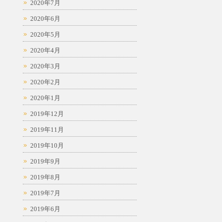
2020年7月
2020年6月
2020年5月
2020年4月
2020年3月
2020年2月
2020年1月
2019年12月
2019年11月
2019年10月
2019年9月
2019年8月
2019年7月
2019年6月