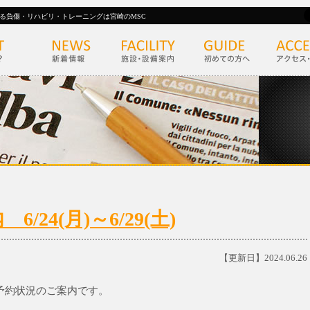
る負傷・リハビリ・トレーニングは宮崎のMSC
24(月)～6/29(土)
【更新日】2024.06.26
初診予約状況のご案内です。