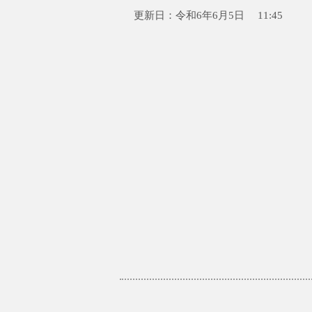
更新日：令和6年6月5日 11:45