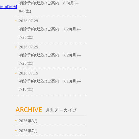
初診予約状況のご案内 8/3(月)～
%bd%94
8/8(土)
2026.07.29
初診予約状況のご案内 7/20(月)～
7/25(土)
2026.07.25
初診予約状況のご案内 7/20(月)～
7/25(土)
2026.07.15
初診予約状況のご案内 7/13(月)～
7/18(土)
2026年8月
2026年7月