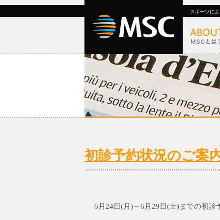
スポーツによ
初診予約状況のご案内 6/
6月24日(月)～6月29日(土)までの