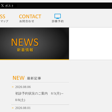
2026.08.06
初診予約状況のご案内 8/3(月)～
8/8(土)
2026.08.01