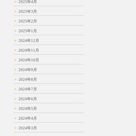
2025年4月
2025年3月
2025年2月
2025年1月
2024年12月
2024年11月
2024年10月
2024年9月
2024年8月
2024年7月
2024年6月
2024年5月
2024年4月
2024年3月