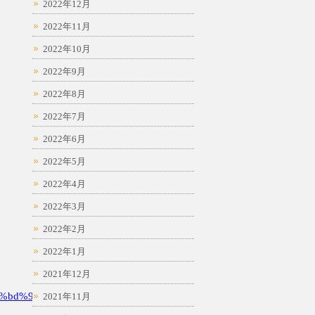
2022年12月
2022年11月
2022年10月
2022年9月
2022年8月
2022年7月
2022年6月
2022年5月
2022年4月
2022年3月
2022年2月
2022年1月
2021年12月
%bd%94
2021年11月