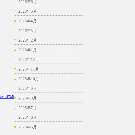
2026年6月
2026年5月
2026年4月
2026年3月
2026年2月
2026年1月
2025年12月
2025年11月
2025年10月
2025年9月
%bd%94
2025年8月
2025年7月
2025年6月
2025年5月