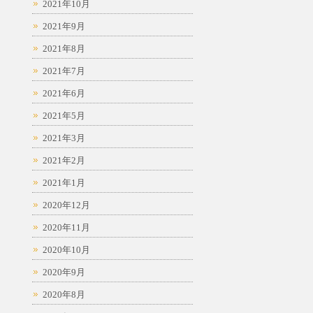
2021年10月
2021年9月
2021年8月
2021年7月
2021年6月
2021年5月
2021年3月
2021年2月
2021年1月
2020年12月
2020年11月
2020年10月
2020年9月
2020年8月