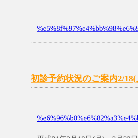
%e5%8f%97%e4%bb%98%e6%9
初診予約状況のご案内2/18(月)
%e6%96%b0%e6%82%a3%e4%