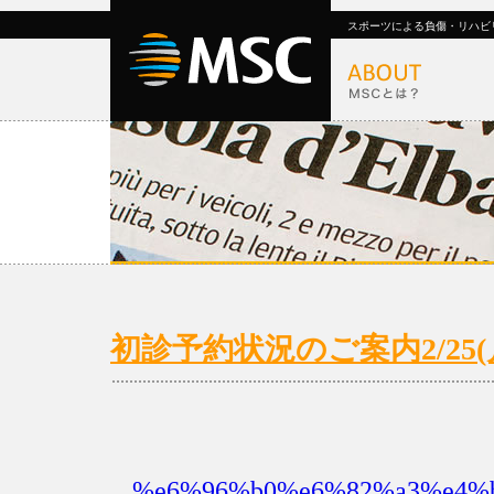
スポーツによる負傷・リハビ
初診予約状況のご案内2/25(月)
%e6%96%b0%e6%82%a3%e4%