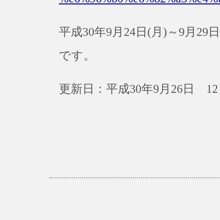
平成30年9月24日(月)～9月
です。
更新日：平成30年9月26日 12