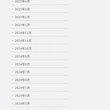
2025年4月
2025年3月
2025年2月
2025年1月
2024年12月
2024年11月
2024年10月
2024年9月
2024年8月
2024年7月
2024年6月
2024年5月
2024年4月
2024年3月