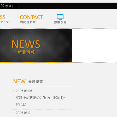
2026.08.06
初診予約状況のご案内 8/3(月)～
8/8(土)
2026.08.01