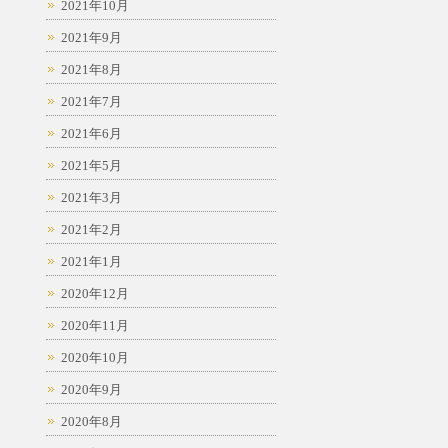
2021年10月
2021年9月
2021年8月
2021年7月
2021年6月
2021年5月
2021年3月
2021年2月
2021年1月
2020年12月
2020年11月
2020年10月
2020年9月
2020年8月