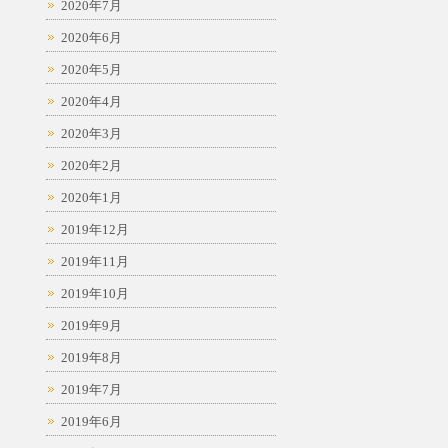
2020年7月
2020年6月
2020年5月
2020年4月
2020年3月
2020年2月
2020年1月
2019年12月
2019年11月
2019年10月
2019年9月
2019年8月
2019年7月
2019年6月