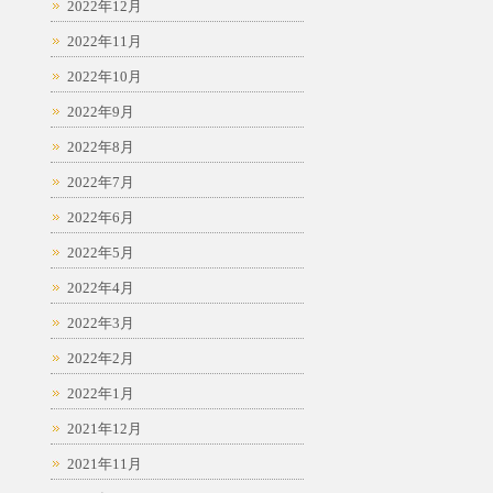
2022年12月
2022年11月
2022年10月
2022年9月
2022年8月
2022年7月
2022年6月
2022年5月
2022年4月
2022年3月
2022年2月
2022年1月
2021年12月
2021年11月