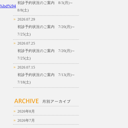
初診予約状況のご案内 8/3(月)～
%bd%94
8/8(土)
2026.07.29
初診予約状況のご案内 7/20(月)～
7/25(土)
2026.07.25
初診予約状況のご案内 7/20(月)～
7/25(土)
2026.07.15
初診予約状況のご案内 7/13(月)～
7/18(土)
2026年8月
2026年7月