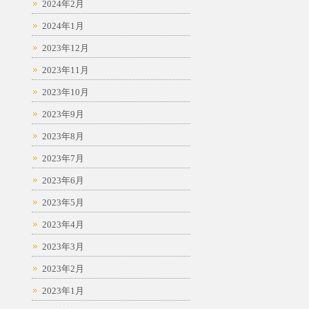
2024年2月
2024年1月
2023年12月
2023年11月
2023年10月
2023年9月
2023年8月
2023年7月
2023年6月
2023年5月
2023年4月
2023年3月
2023年2月
2023年1月