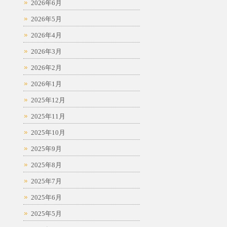
2026年6月
2026年5月
2026年4月
2026年3月
2026年2月
2026年1月
2025年12月
2025年11月
2025年10月
2025年9月
2025年8月
2025年7月
2025年6月
2025年5月