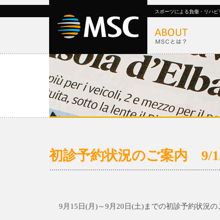
スポーツによる負傷・リハビ
初診予約状況のご案内 9/15(月
9月15日(月)～9月20日(土)までの初診予約状況