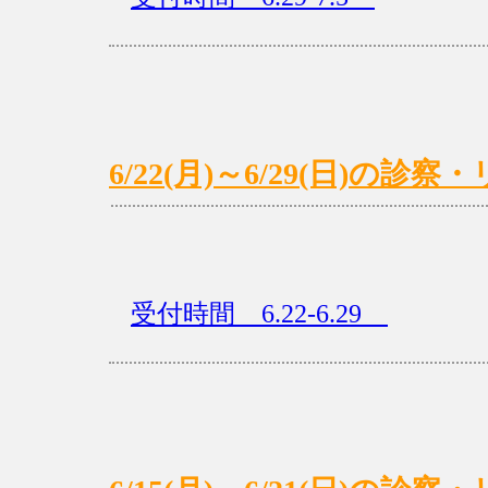
6/22(月)～6/29(日)
受付時間 6.22-6.29