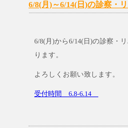
6/8(月)～6/14(日)の
6/8(月)から6/14(日)の
ります。
よろしくお願い致します。
受付時間 6.8-6.14