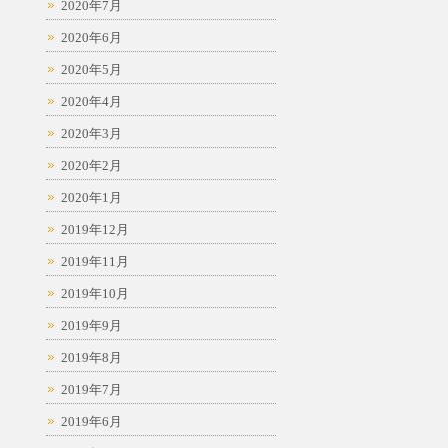
2020年7月
2020年6月
2020年5月
2020年4月
2020年3月
2020年2月
2020年1月
2019年12月
2019年11月
2019年10月
2019年9月
2019年8月
2019年7月
2019年6月