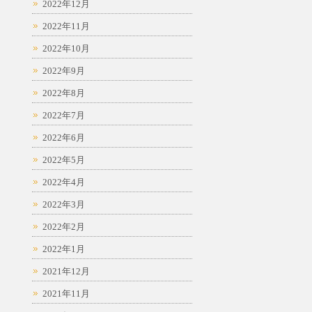
2022年12月
2022年11月
2022年10月
2022年9月
2022年8月
2022年7月
2022年6月
2022年5月
2022年4月
2022年3月
2022年2月
2022年1月
2021年12月
2021年11月