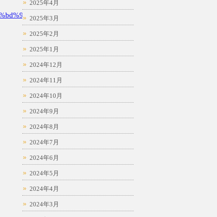
2025年4月
%bd%94
2025年3月
2025年2月
2025年1月
2024年12月
2024年11月
2024年10月
2024年9月
2024年8月
2024年7月
2024年6月
2024年5月
2024年4月
2024年3月