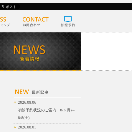
2026.08.06
初診予約状況のご案内 8/3(月)～
8/8(土)
2026.08.01