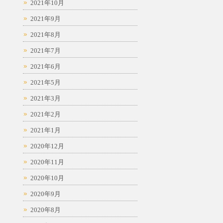
2021年10月
2021年9月
2021年8月
2021年7月
2021年6月
2021年5月
2021年3月
2021年2月
2021年1月
2020年12月
2020年11月
2020年10月
2020年9月
2020年8月