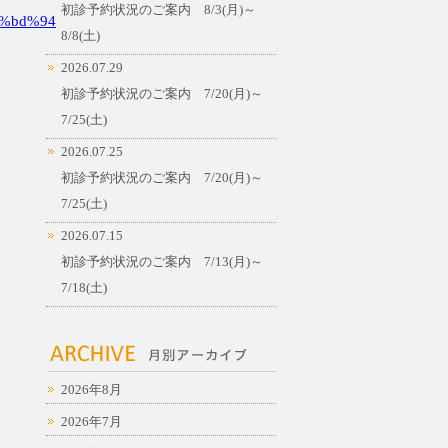
初診予約状況のご案内 8/3(月)～
%bd%94
8/8(土)
2026.07.29
初診予約状況のご案内 7/20(月)～
7/25(土)
2026.07.25
初診予約状況のご案内 7/20(月)～
7/25(土)
2026.07.15
初診予約状況のご案内 7/13(月)～
7/18(土)
2026年8月
2026年7月