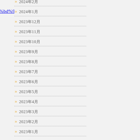
2024年2月
%bd%94
2024年1月
2023年12月
2023年11月
2023年10月
2023年9月
2023年8月
2023年7月
2023年6月
2023年5月
2023年4月
2023年3月
2023年2月
2023年1月