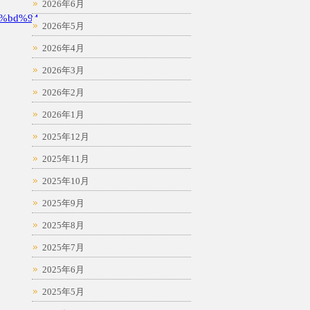
2026年6月
%bd%94
2026年5月
2026年4月
2026年3月
2026年2月
2026年1月
2025年12月
2025年11月
2025年10月
2025年9月
2025年8月
2025年7月
2025年6月
2025年5月