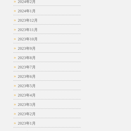
2024年2月
2024年1月
2023年12月
2023年11月
2023年10月
2023年9月
2023年8月
2023年7月
2023年6月
2023年5月
2023年4月
2023年3月
2023年2月
2023年1月