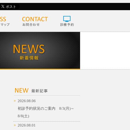
2026.08.06
初診予約状況のご案内 8/3(月)～
8/8(土)
2026.08.01