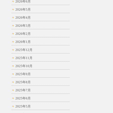
2026年6月
2026年5月
2026年4月
2026年3月
2026年2月
2026年1月
2025年12月
2025年11月
2025年10月
2025年9月
2025年8月
2025年7月
2025年6月
2025年5月