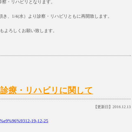
での診察・リハビリとなります。
みを頂き、1/4(水）より診察・リハビリともに再開致します。
もよろしくお願い致します。
5(日)の診療・リハビリに関して
【更新日】2016.12.13
e9%96%9312-19-12-25