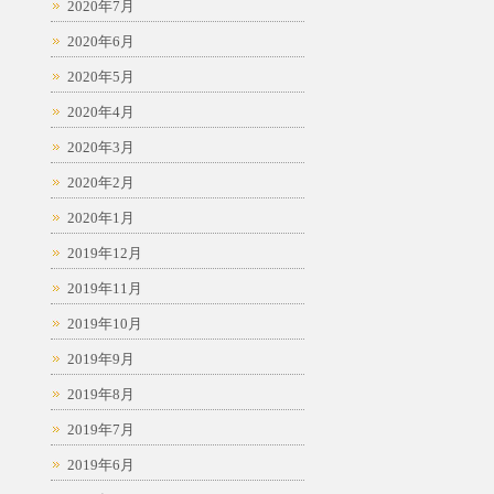
2020年7月
2020年6月
2020年5月
2020年4月
2020年3月
2020年2月
2020年1月
2019年12月
2019年11月
2019年10月
2019年9月
2019年8月
2019年7月
2019年6月