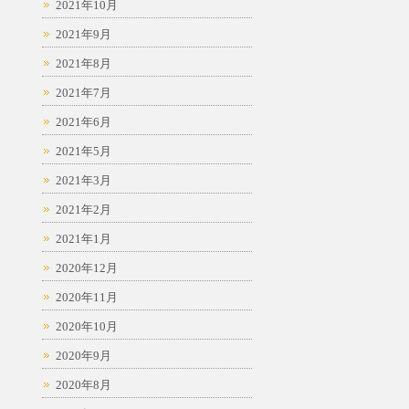
2021年10月
2021年9月
2021年8月
2021年7月
2021年6月
2021年5月
2021年3月
2021年2月
2021年1月
2020年12月
2020年11月
2020年10月
2020年9月
2020年8月