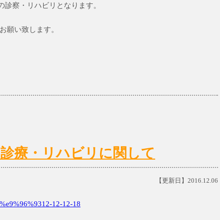
のみの診察・リハビリとなります。
お願い致します。
8(日)の診療・リハビリに関して
【更新日】2016.12.06
e9%96%9312-12-12-18