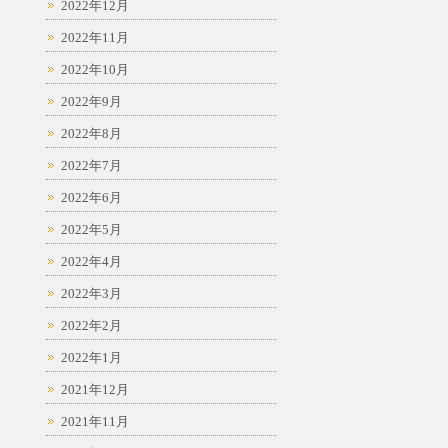
2022年12月
2022年11月
2022年10月
2022年9月
2022年8月
2022年7月
2022年6月
2022年5月
2022年4月
2022年3月
2022年2月
2022年1月
2021年12月
2021年11月