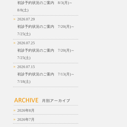
初診予約状況のご案内 8/3(月)～
8/8(土)
2026.07.29
初診予約状況のご案内 7/20(月)～
7/25(土)
2026.07.25
初診予約状況のご案内 7/20(月)～
7/25(土)
2026.07.15
初診予約状況のご案内 7/13(月)～
7/18(土)
2026年8月
2026年7月