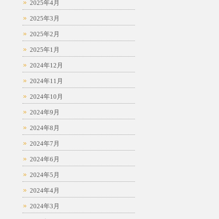
2025年4月
2025年3月
2025年2月
2025年1月
2024年12月
2024年11月
2024年10月
2024年9月
2024年8月
2024年7月
2024年6月
2024年5月
2024年4月
2024年3月