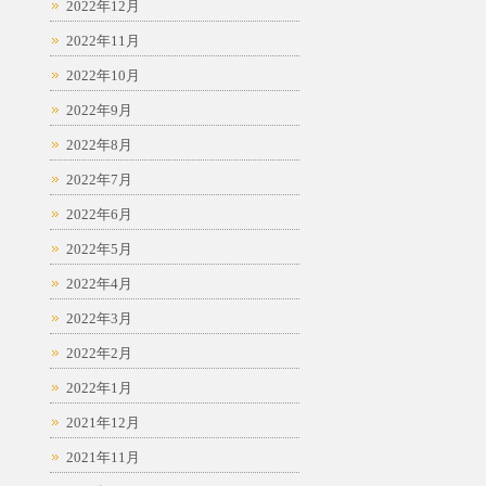
2022年12月
2022年11月
2022年10月
2022年9月
2022年8月
2022年7月
2022年6月
2022年5月
2022年4月
2022年3月
2022年2月
2022年1月
2021年12月
2021年11月