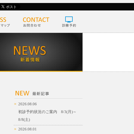
2026.08.06
初診予約状況のご案内 8/3(月)～
8/8(土)
2026.08.01