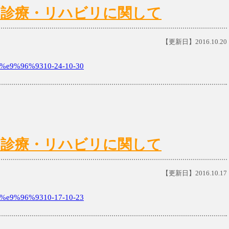
0(日)の診療・リハビリに関して
【更新日】2016.10.20
e9%96%9310-24-10-30
3(日)の診療・リハビリに関して
【更新日】2016.10.17
e9%96%9310-17-10-23