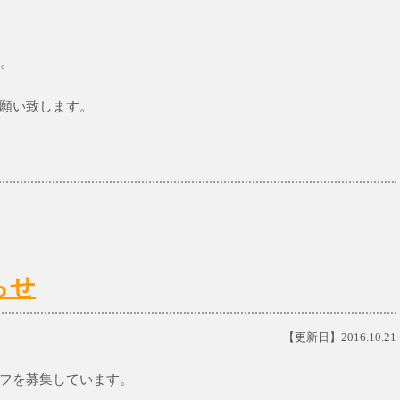
す。
願い致します。
らせ
【更新日】2016.10.21
フを募集しています。