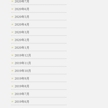
2020年7月
2020年6月
2020年5月
2020年4月
2020年3月
2020年2月
2020年1月
2019年12月
2019年11月
2019年10月
2019年9月
2019年8月
2019年7月
2019年6月