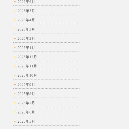
2026年6月
2026年5月
2026年4月
2026年3月
2026年2月
2026年1月
2025年12月
2025年11月
2025年10月
2025年9月
2025年8月
2025年7月
2025年6月
2025年5月