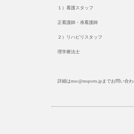
１）看護スタッフ
正看護師・准看護師
２）リハビリスタッフ
理学療法士
詳細はmsc@msports.jpまでお問い