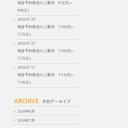
初診予約状況のご案内 8/3(月)～
8/8(土)
2026.07.29
初診予約状況のご案内 7/20(月)～
7/25(土)
2026.07.25
初診予約状況のご案内 7/20(月)～
7/25(土)
2026.07.15
初診予約状況のご案内 7/13(月)～
7/18(土)
2026年8月
2026年7月