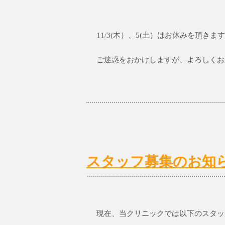
11/3(木）、5(土）はお休みを頂きま
ご迷惑をおかけしますが、よろしくお
スタッフ募集のお知
現在、当クリニックでは以下のスタッ