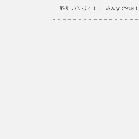
応援しています！！ みんなでWIN