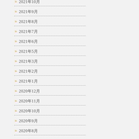
2021年10月
2021年9月
2021年8月
2021年7月
2021年6月
2021年5月
2021年3月
2021年2月
2021年1月
2020年12月
2020年11月
2020年10月
2020年9月
2020年8月