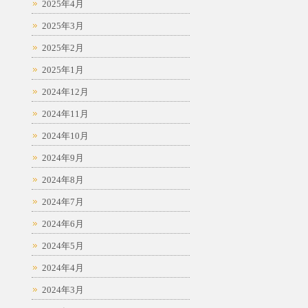
2025年4月
2025年3月
2025年2月
2025年1月
2024年12月
2024年11月
2024年10月
2024年9月
2024年8月
2024年7月
2024年6月
2024年5月
2024年4月
2024年3月