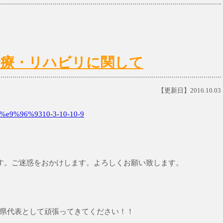
日)の診療・リハビリに関して
【更新日】2016.10.03
e9%96%9310-3-10-10-9
なります。ご迷惑をおかけします。よろしくお願い致します。
県代表として頑張ってきてください！！