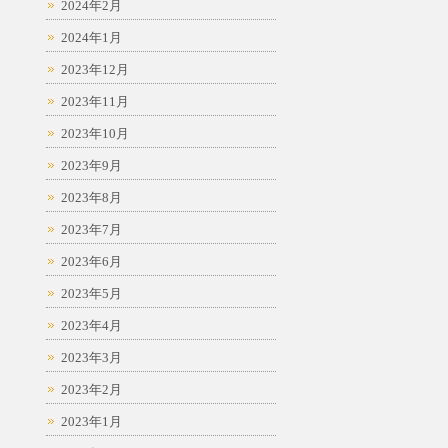
2024年2月
2024年1月
2023年12月
2023年11月
2023年10月
2023年9月
2023年8月
2023年7月
2023年6月
2023年5月
2023年4月
2023年3月
2023年2月
2023年1月