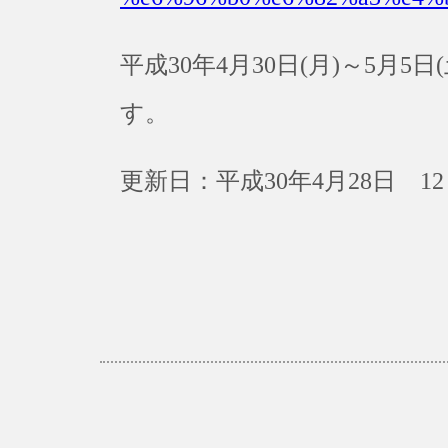
平成30年4月30日(月)～5月
す。
更新日：平成30年4月28日 12