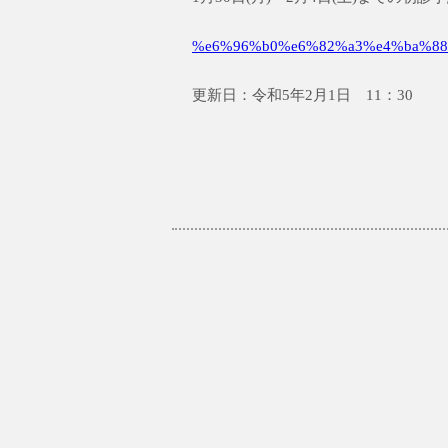
%e6%96%b0%e6%82%a3%e4%ba%88
更新日：令和5年2月1日 11：30