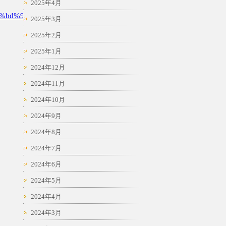
2025年4月
%bd%94
2025年3月
2025年2月
2025年1月
2024年12月
2024年11月
2024年10月
2024年9月
2024年8月
2024年7月
2024年6月
2024年5月
2024年4月
2024年3月