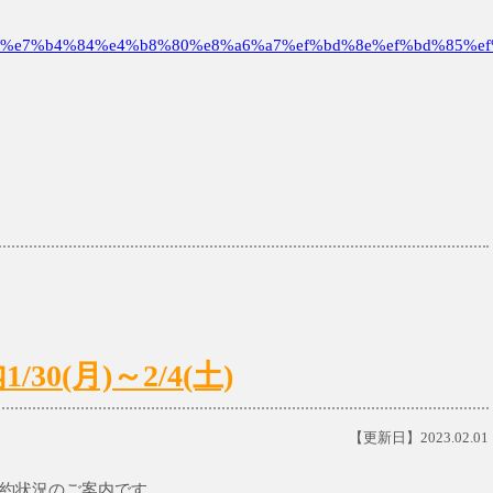
%e7%b4%84%e4%b8%80%e8%a6%a7%ef%bd%8e%ef%bd%85%ef
0(月)～2/4(土)
【更新日】2023.02.01
診予約状況のご案内です。