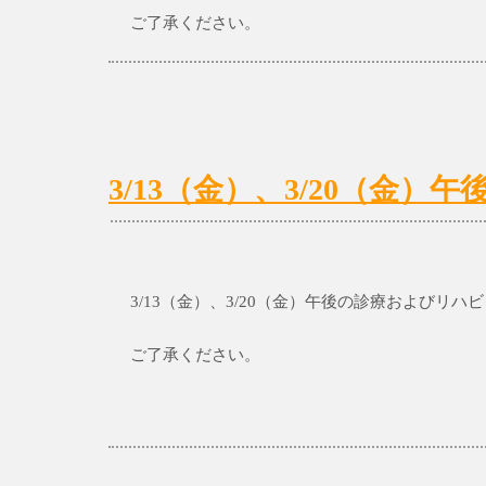
ご了承ください。
3/13（金）、3/20（金
3/13（金）、3/20（金）午後の診療およびリ
ご了承ください。