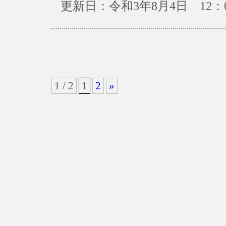
更新日：令和3年8月4日 12：
1 / 2
1
2
»