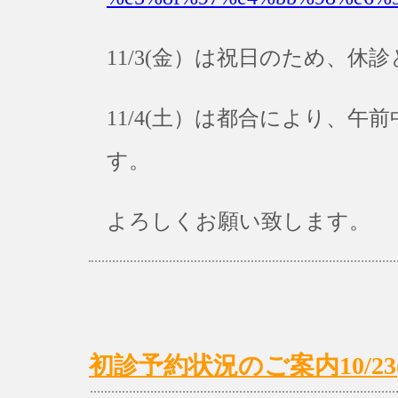
11/3(金）は祝日のため、休
11/4(土）は都合により、
す。
よろしくお願い致します。
初診予約状況のご案内10/23(月