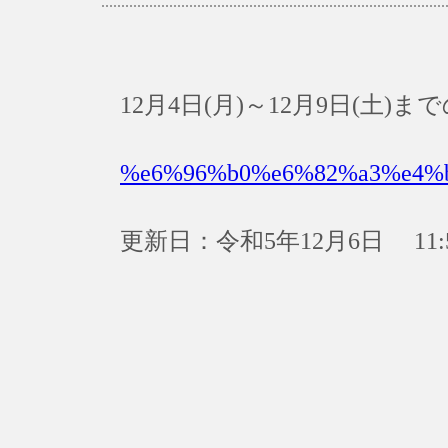
12月4日(月)～12月9日(土
%e6%96%b0%e6%82%a3%e4%
更新日：令和5年12月6日 11: