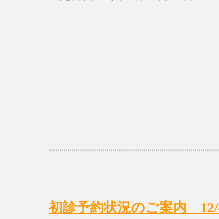
初診予約状況のご案内 12/4(月