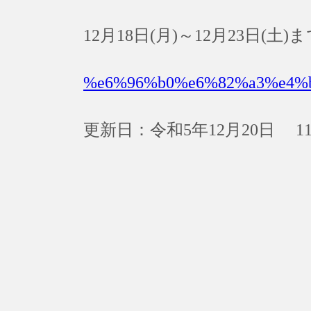
12月18日(月)～12月23日
%e6%96%b0%e6%82%a3%e4%
更新日：令和5年12月20日 11: