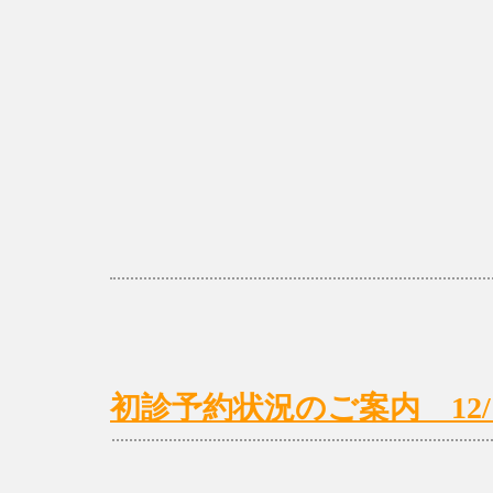
初診予約状況のご案内 12/18(