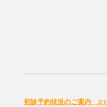
初診予約状況のご案内 2/17(月