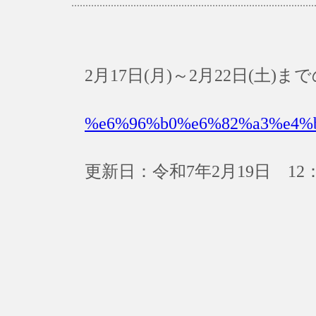
2月17日(月)～2月22日(土
%e6%96%b0%e6%82%a3%e4%
更新日：令和7年2月19日 12：