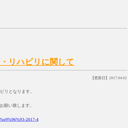
)の診療・リハビリに関して
【更新日】2017.04.02
リハビリとなります。
お願い致します。
e9%96%93-2017-4