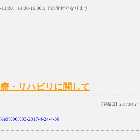
11:30、14:00-16:00までの受付となります。
日)の診療・リハビリに関して
【更新日】2017.04.24
9%96%93-2017-4-24-4-30