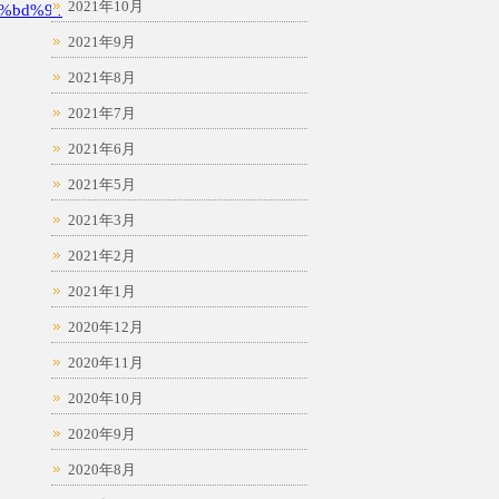
2021年10月
%bd%94
2021年9月
2021年8月
2021年7月
2021年6月
2021年5月
2021年3月
2021年2月
2021年1月
2020年12月
2020年11月
2020年10月
2020年9月
2020年8月