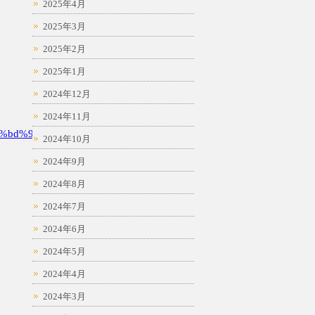
2025年4月
2025年3月
2025年2月
2025年1月
2024年12月
2024年11月
%bd%94
2024年10月
2024年9月
2024年8月
2024年7月
2024年6月
2024年5月
2024年4月
2024年3月