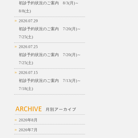
初診予約状況のご案内 8/3(月)～
8/8(土)
2026.07.29
初診予約状況のご案内 7/20(月)～
7/25(土)
2026.07.25
初診予約状況のご案内 7/20(月)～
7/25(土)
2026.07.15
初診予約状況のご案内 7/13(月)～
7/18(土)
2026年8月
2026年7月