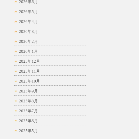
2026年6月
2026年5月
2026年4月
2026年3月
2026年2月
2026年1月
2025年12月
2025年11月
2025年10月
2025年9月
2025年8月
2025年7月
2025年6月
2025年5月