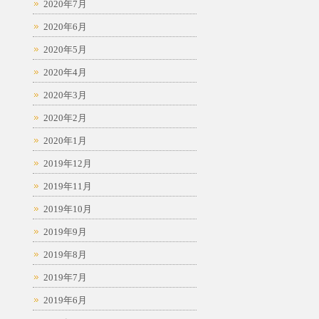
2020年7月
2020年6月
2020年5月
2020年4月
2020年3月
2020年2月
2020年1月
2019年12月
2019年11月
2019年10月
2019年9月
2019年8月
2019年7月
2019年6月