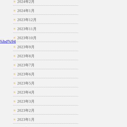
2024年2月
2024年1月
2023年12月
2023年11月
2023年10月
%bd%94
2023年9月
2023年8月
2023年7月
2023年6月
2023年5月
2023年4月
2023年3月
2023年2月
2023年1月