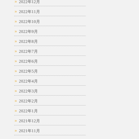
2022年12月
2022年11月
2022年10月
2022年9月
2022年8月
2022年7月
2022年6月
2022年5月
2022年4月
2022年3月
2022年2月
2022年1月
2021年12月
2021年11月