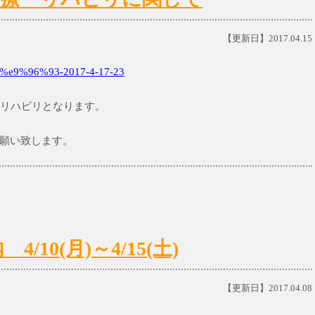
【更新日】2017.04.15
e9%96%93-2017-4-17-23
察・リハビリとなります。
願い致します。
10(月)～4/15(土)
【更新日】2017.04.08