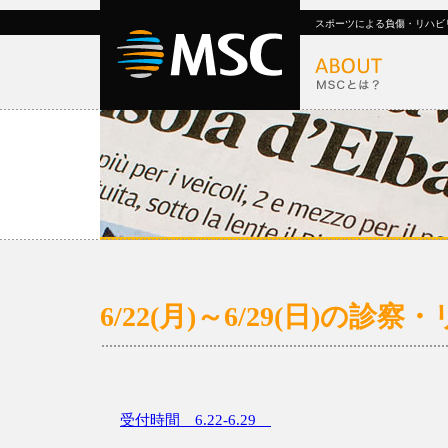
スポーツによる負傷・リハビ
6/22(月)～6/29(日)
受付時間 6.22-6.29