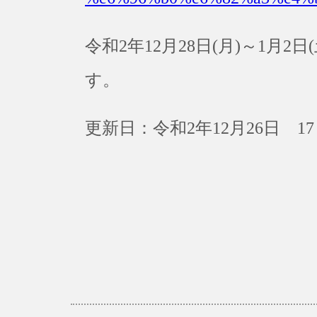
令和2年12月28日(月)～1月
す。
更新日：令和2年12月26日 17