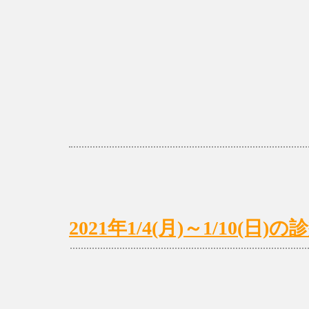
2021年1/4(月)～1/10(