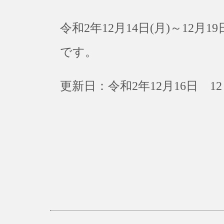
令和2年12月14日(月)～12
です。
更新日：令和2年12月16日 12