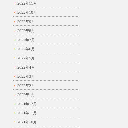
2022年11月
2022年10月
2022年9月
2022年8月
2022年7月
2022年6月
2022年5月
2022年4月
2022年3月
2022年2月
2022年1月
2021年12月
2021年11月
2021年10月