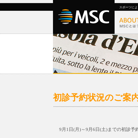
スポーツによ
初診予約状況のご案内 9/
9月1日(月)～9月6日(土)までの初