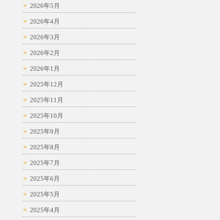
2026年5月
2026年4月
2026年3月
2026年2月
2026年1月
2025年12月
2025年11月
2025年10月
2025年9月
2025年8月
2025年7月
2025年6月
2025年5月
2025年4月