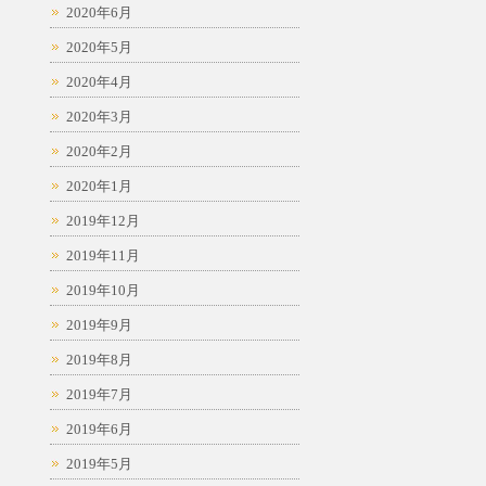
2020年6月
2020年5月
2020年4月
2020年3月
2020年2月
2020年1月
2019年12月
2019年11月
2019年10月
2019年9月
2019年8月
2019年7月
2019年6月
2019年5月