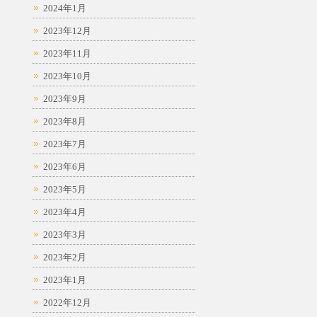
2024年1月
2023年12月
2023年11月
2023年10月
2023年9月
2023年8月
2023年7月
2023年6月
2023年5月
2023年4月
2023年3月
2023年2月
2023年1月
2022年12月