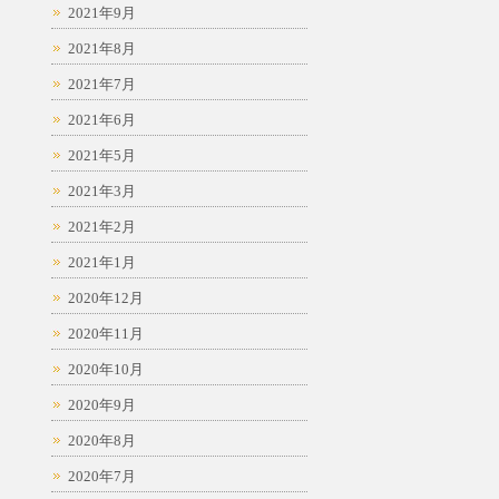
2021年9月
2021年8月
2021年7月
2021年6月
2021年5月
2021年3月
2021年2月
2021年1月
2020年12月
2020年11月
2020年10月
2020年9月
2020年8月
2020年7月