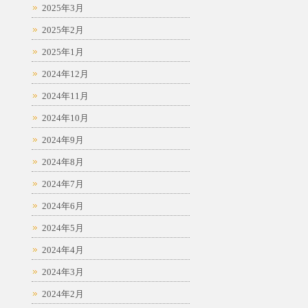
2025年3月
2025年2月
2025年1月
2024年12月
2024年11月
2024年10月
2024年9月
2024年8月
2024年7月
2024年6月
2024年5月
2024年4月
2024年3月
2024年2月