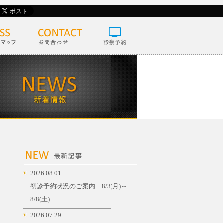
2026.08.01
初診予約状況のご案内 8/3(月)～
8/8(土)
2026.07.29