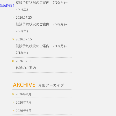
初診予約状況のご案内 7/20(月)～
%bd%94
7/25(土)
2026.07.25
初診予約状況のご案内 7/20(月)～
7/25(土)
2026.07.15
初診予約状況のご案内 7/13(月)～
7/18(土)
2026.07.11
休診のご案内
2026年8月
2026年7月
2026年6月