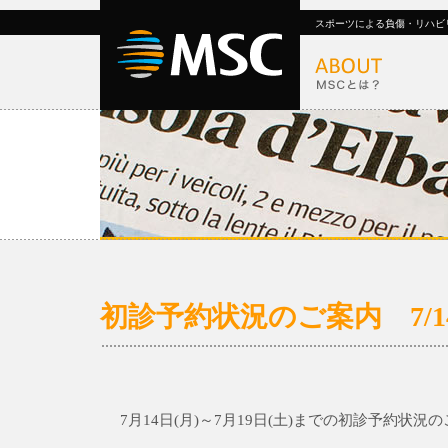
スポーツによる負傷・リハビ
初診予約状況のご案内 7/14(月
7月14日(月)～7月19日(土)までの初診予約状況