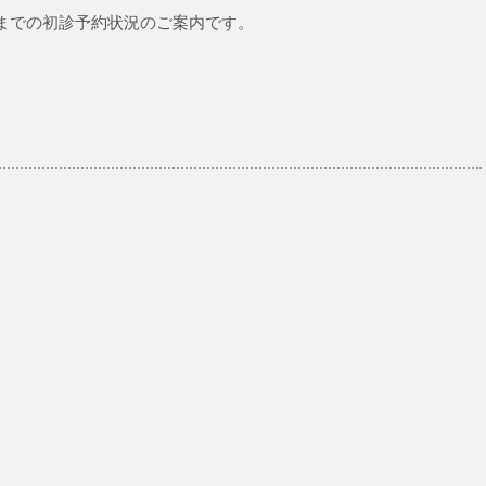
日(土)までの初診予約状況のご案内です。