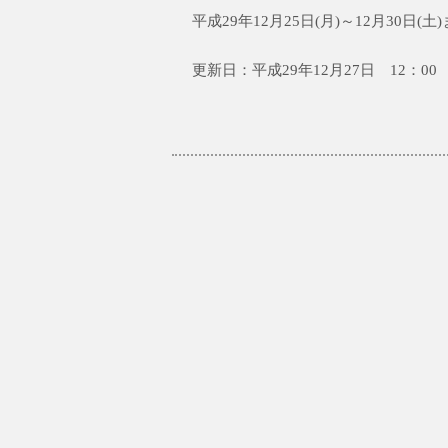
平成29年12月25日(月)～12月30
更新日：平成29年12月27日 12：00