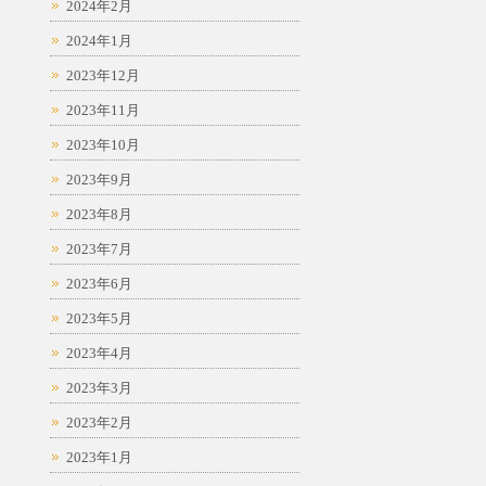
2024年2月
2024年1月
2023年12月
2023年11月
2023年10月
2023年9月
2023年8月
2023年7月
2023年6月
2023年5月
2023年4月
2023年3月
2023年2月
2023年1月