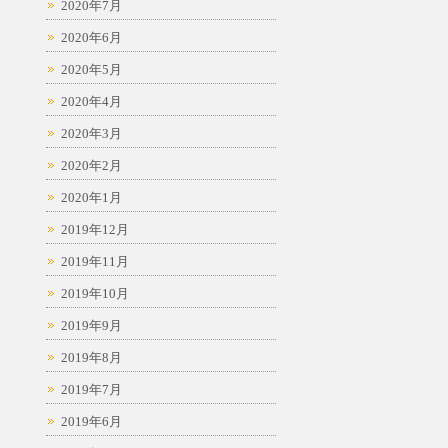
2020年7月
2020年6月
2020年5月
2020年4月
2020年3月
2020年2月
2020年1月
2019年12月
2019年11月
2019年10月
2019年9月
2019年8月
2019年7月
2019年6月