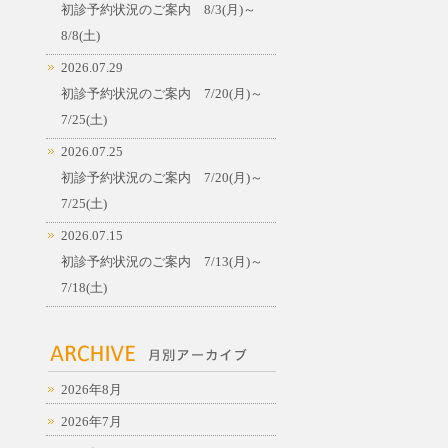
初診予約状況のご案内 8/3(月)～
8/8(土)
2026.07.29
初診予約状況のご案内 7/20(月)～
7/25(土)
2026.07.25
初診予約状況のご案内 7/20(月)～
7/25(土)
2026.07.15
初診予約状況のご案内 7/13(月)～
7/18(土)
2026年8月
2026年7月