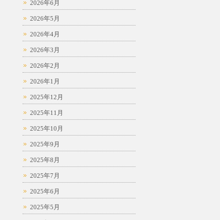
2026年6月
2026年5月
2026年4月
2026年3月
2026年2月
2026年1月
2025年12月
2025年11月
2025年10月
2025年9月
2025年8月
2025年7月
2025年6月
2025年5月