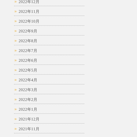
2022年12月
2022年11月
2022年10月
2022年9月
2022年8月
2022年7月
2022年6月
2022年5月
2022年4月
2022年3月
2022年2月
2022年1月
2021年12月
2021年11月