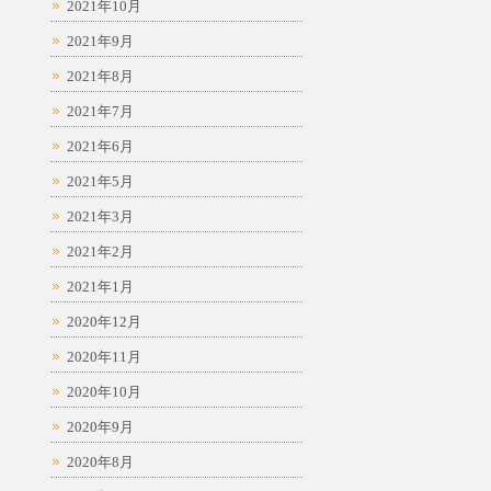
2021年10月
2021年9月
2021年8月
2021年7月
2021年6月
2021年5月
2021年3月
2021年2月
2021年1月
2020年12月
2020年11月
2020年10月
2020年9月
2020年8月