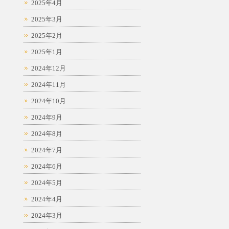
2025年4月
2025年3月
2025年2月
2025年1月
2024年12月
2024年11月
2024年10月
2024年9月
2024年8月
2024年7月
2024年6月
2024年5月
2024年4月
2024年3月