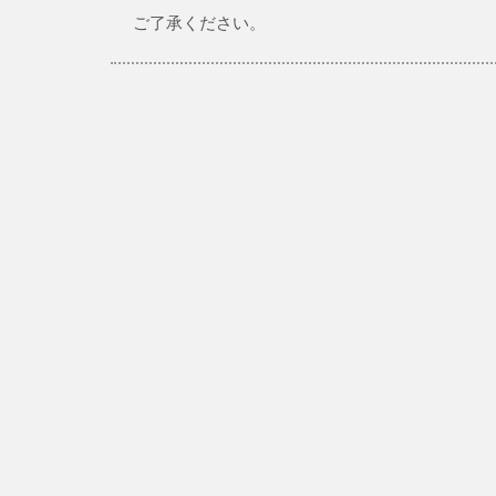
ご了承ください。