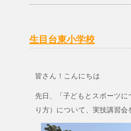
生目台東小学校
皆さん！こんにちは
先日、「子どもとスポーツに
り方）について、実技講習会