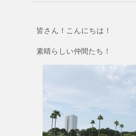
皆さん！こんにちは！
素晴らしい仲間たち！