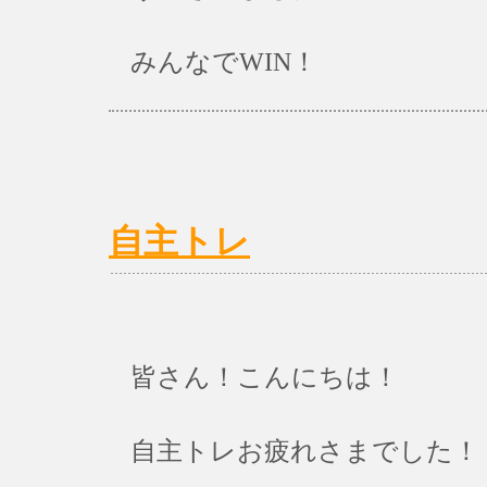
みんなでWIN！
自主トレ
皆さん！こんにちは！
自主トレお疲れさまでした！