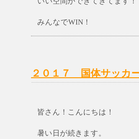
いい空間ができてきてます！
みんなでWIN！
２０１７ 国体サッカ
皆さん！こんにちは！
暑い日が続きます。