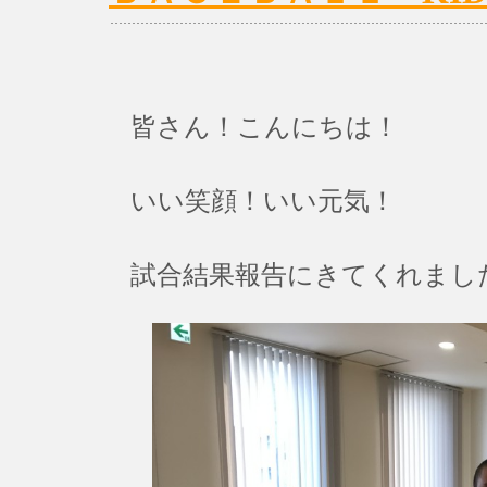
皆さん！こんにちは！
いい笑顔！いい元気！
試合結果報告にきてくれまし