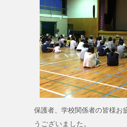
保護者、学校関係者の皆様お
うございました。