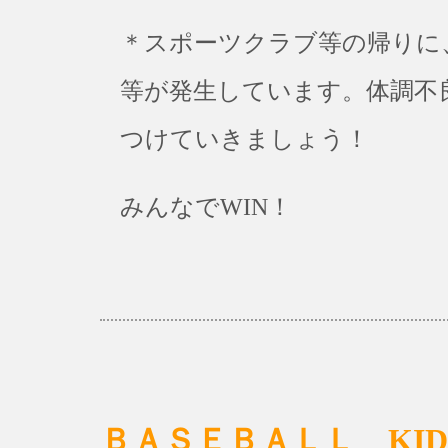
＊スポーツクラブ等の帰りに
等が発生しています。体調不
つけていきましょう！
みんなでWIN！
ＢＡＳＥＢＡＬＬ KID