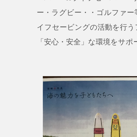
ー・ラグビー・・ゴルファー
イフセービングの活動を行う
「安心・安全」な環境をサポ