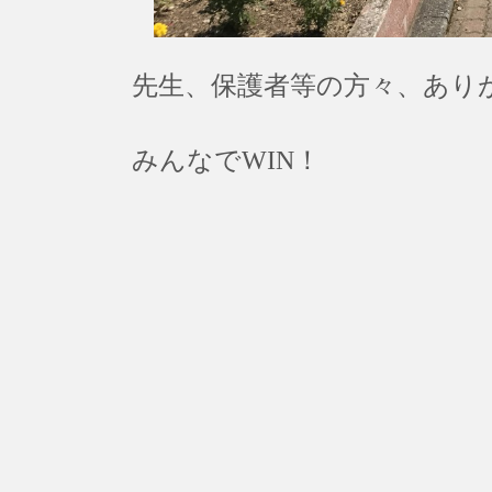
先生、保護者等の方々、あり
みんなでWIN！