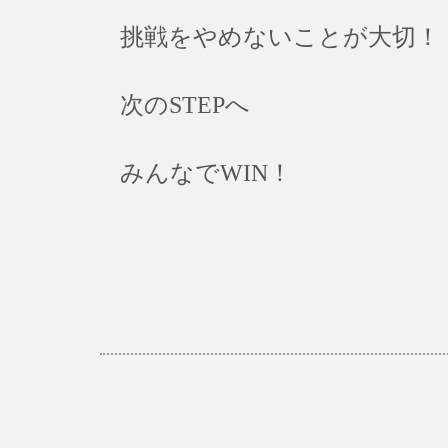
挑戦をやめないことが大切！
次のSTEPへ
みんなでWIN！