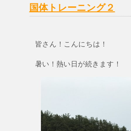
国体トレーニング２
皆さん！こんにちは！
暑い！熱い日が続きます！