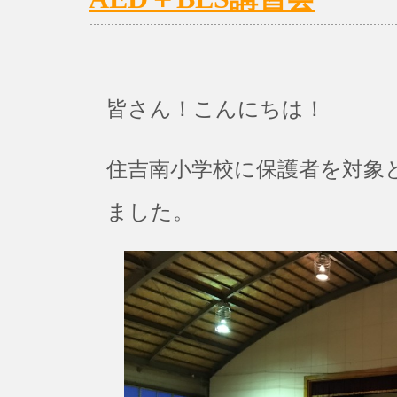
皆さん！こんにちは！
住吉南小学校に保護者を対象と
ました。