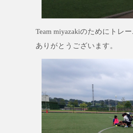
Team miyazakiのため
ありがとうございます。