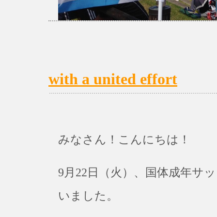
with a united effort
みなさん！こんにちは！
9月22日（火）、国体成年サッカー
いました。