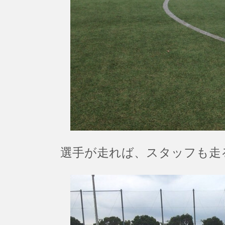
選手が走れば、スタッフも走