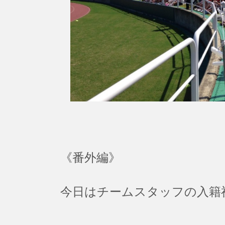
《番外編》
今日はチームスタッフの入籍