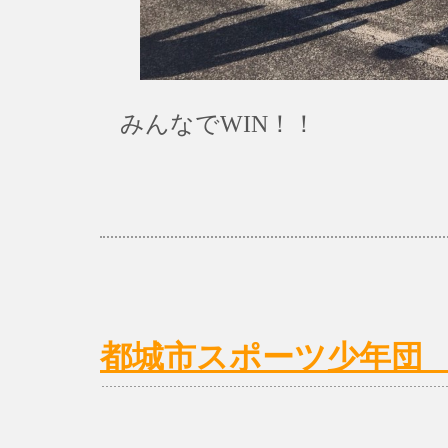
みんなでWIN！！
都城市スポーツ少年団