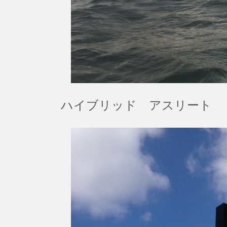
ハイブリッド アスリート