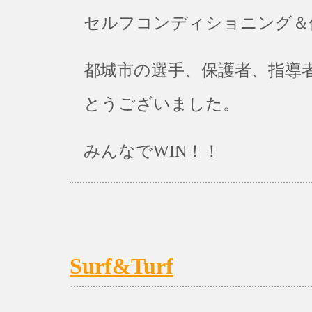
セルフコンディショニング＆
都城市の選手、保護者、指導
とうございました。
みんなでWIN！！
Surf&Turf