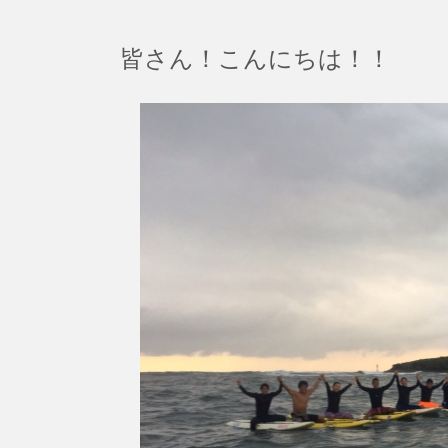
皆さん！こんにちは！！