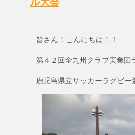
ル大会
皆さん！こんにちは！！
第４２回全九州クラブ実業団
鹿児島県立サッカーラグビー