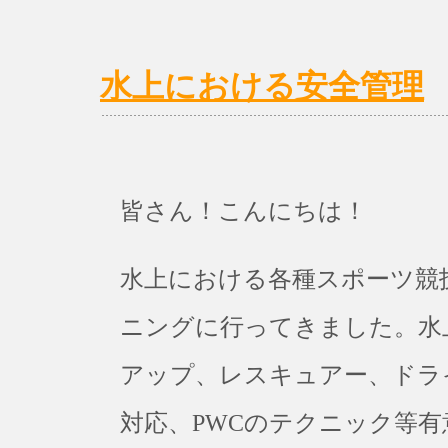
水上における安全管理
皆さん！こんにちは！
水上における各種スポーツ競
ニングに行ってきました。水
アップ、レスキュアー、ドラ
対応、PWCのテクニック等