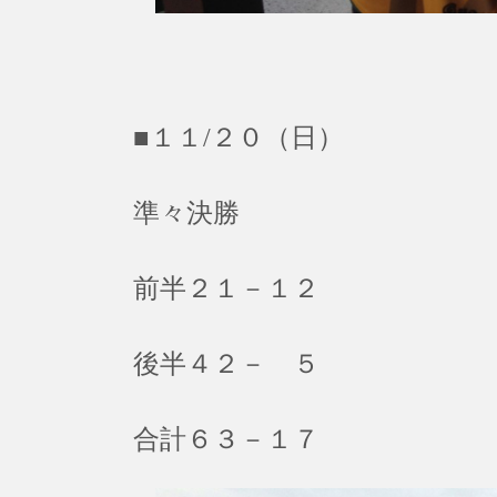
■１１/２０（日）
準々決勝
前半２１－１２
後半４２－ ５
合計６３－１７