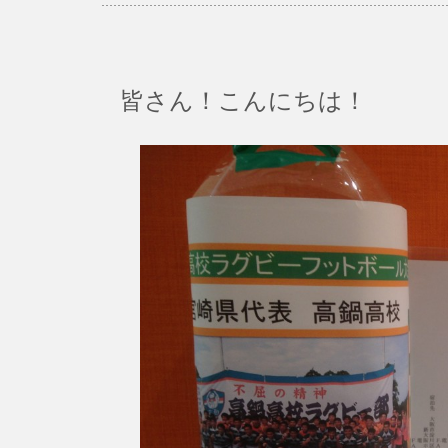
皆さん！こんにちは！