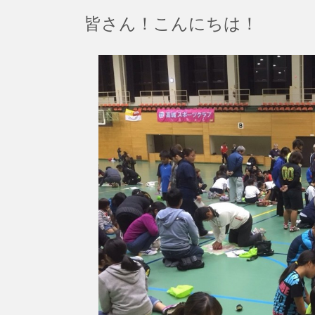
皆さん！こんにちは！