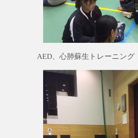
AED、心肺蘇生トレーニング