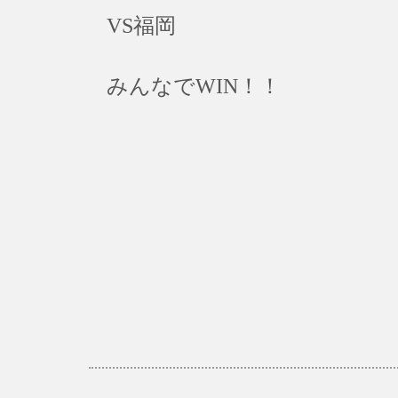
VS福岡
みんなでWIN！！