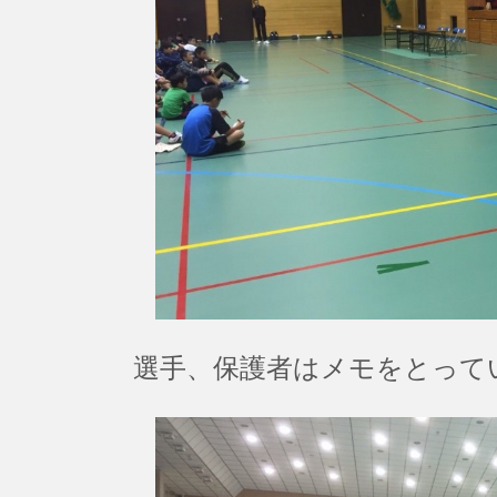
選手、保護者はメモをとって