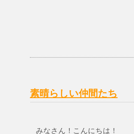
素晴らしい仲間たち
みなさん！こんにちは！