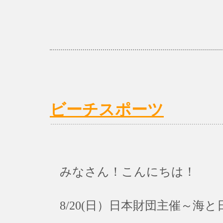
ビーチスポーツ
みなさん！こんにちは！
8/20(日）日本財団主催～