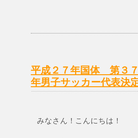
平成２７年国体 第３
年男子サッカー代表決
みなさん！こんにちは！