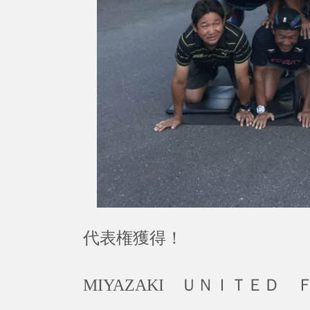
代表権獲得！
MIYAZAKI ＵＮＩＴＥＤ 