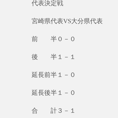
代表決定戦
宮崎県代表VS大分県代表
前 半０－０
後 半１－１
延長前半１－０
延長後半１－０
合 計３－１