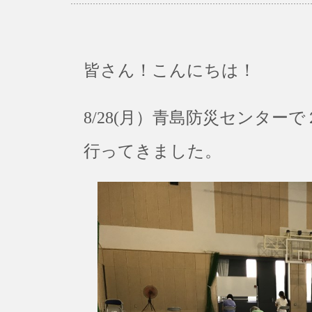
皆さん！こんにちは！
8/28(月）青島防災センタ
行ってきました。