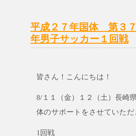
平成２７年国体 第３
年男子サッカー１回戦
皆さん！こんにちは！
8/１１（金）１２（土）長崎
体のサポートをさせていただ
1回戦