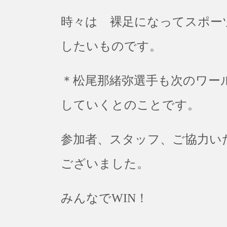
時々は 裸足になってスポー
したいものです。
＊松尾那緒弥選手も次のワー
していくとのことです。
参加者、スタッフ、ご協力い
ございました。
みんなでWIN！