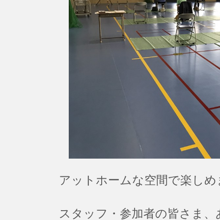
アットホームな空間で楽しめ
スタッフ・参加者の皆さま、