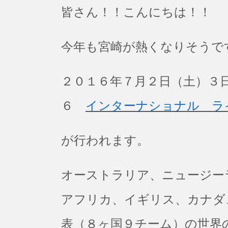
皆さん！！こんにちは！！
今年も宮崎が熱くなりそうで
２０１６年７月２日（土）３
６
インターナショナル ラ
が行われます。
オーストラリア、ニュージー
アフリカ、イギリス、カナダ
表（８ヶ国９チーム）の世界