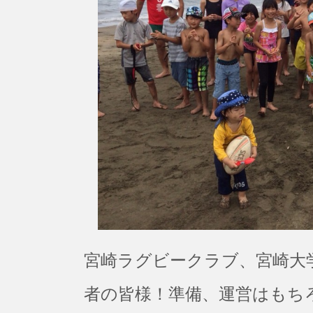
宮崎ラグビークラブ、宮崎大
者の皆様！準備、運営はもち