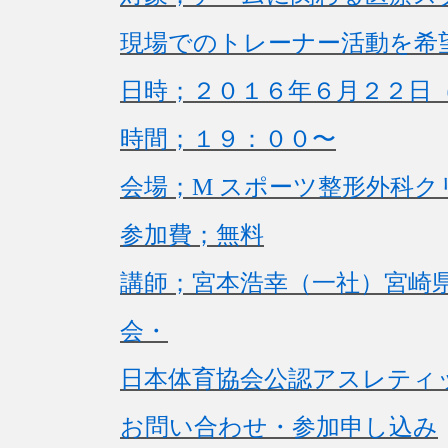
現場でのトレーナー活動を希
日時；２０１６年６月２２日
時間；１９：００〜
会場；M スポーツ整形外科ク
参加費；無料
講師；宮本浩幸（一社）宮崎
会・
日本体育協会公認アスレティ
お問い合わせ・参加申し込み