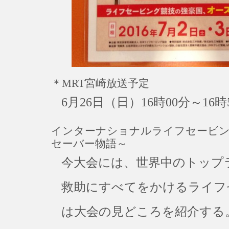
＊MRT宮崎放送予定
6月26日（日）16時00分～16時
インターナショナルライフセービン
セーバー物語～
今大会には、世界中のトップ
救助にすべてをかけるライフ
は大会の見どころを紹介する