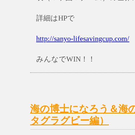
詳細はHPで
http://sanyo-lifesavingcup.com/
みんなでWIN！！
海の博士になろう＆海の
タグラグビー編）