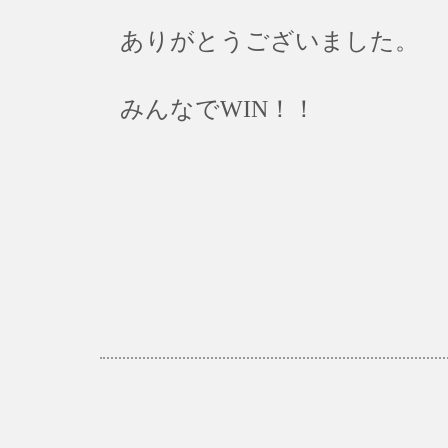
ありがとうございました。
みんなでWIN！！