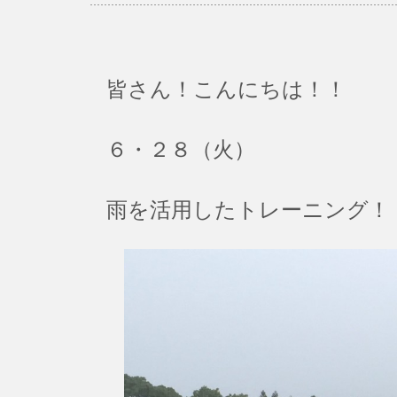
皆さん！こんにちは！！
６・２８（火）
雨を活用したトレーニング！