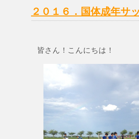
２０１６．国体成年サ
皆さん！こんにちは！