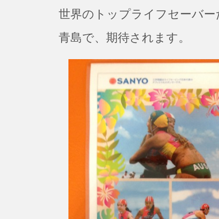
世界のトップライフセーバー
青島で、期待されます。