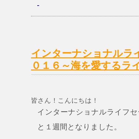
インターナショナルラ
０１６～海を愛するラ
皆さん！こんにちは！
インターナショナルライフセ
と１週間となりました。