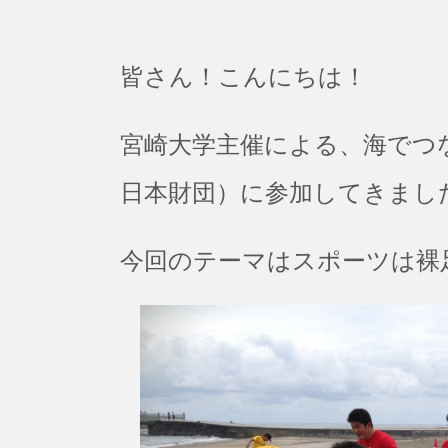
皆さん！こんにちは！
宮崎大学主催による、海でつ
日本財団）に参加してきまし
今回のテーマはスポーツは裸