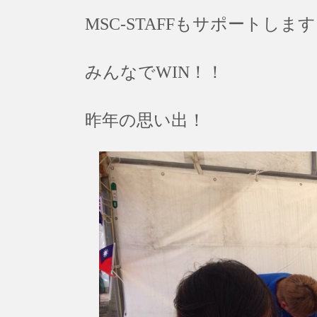
MSC-STAFFもサポートしま
みんなでWIN！！
昨年の思い出！