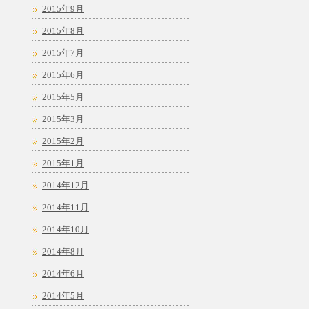
2015年9月
2015年8月
2015年7月
2015年6月
2015年5月
2015年3月
2015年2月
2015年1月
2014年12月
2014年11月
2014年10月
2014年8月
2014年6月
2014年5月