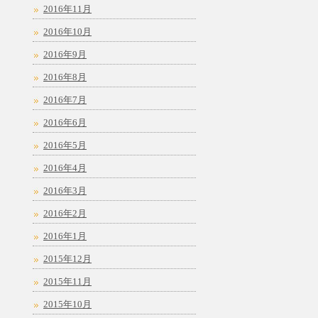
2016年11月
2016年10月
2016年9月
2016年8月
2016年7月
2016年6月
2016年5月
2016年4月
2016年3月
2016年2月
2016年1月
2015年12月
2015年11月
2015年10月