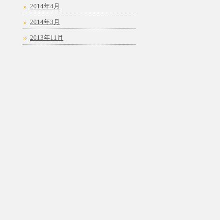
2014年4月
2014年3月
2013年11月