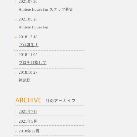
2021.07.30
Athlete House fan スタッフ募集
2021.05.28
Athlete House fan
2018.12.18
プロ誕生！
2018.11.05
プロを目指して
2018.10.27
神武様
2021年7月
2021年5月
2018年12月