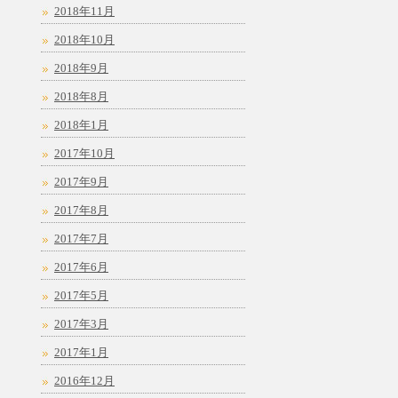
2018年11月
2018年10月
2018年9月
2018年8月
2018年1月
2017年10月
2017年9月
2017年8月
2017年7月
2017年6月
2017年5月
2017年3月
2017年1月
2016年12月