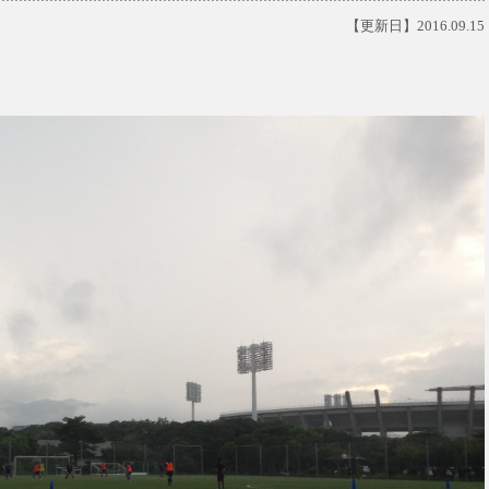
【更新日】2016.09.15