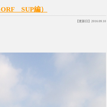
RF SUP編）
【更新日】2016.09.10