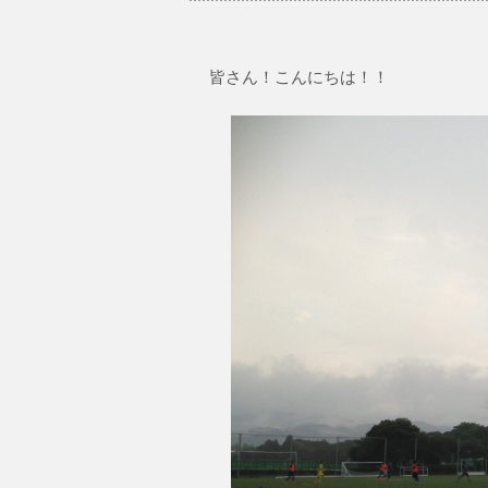
皆さん！こんにちは！！