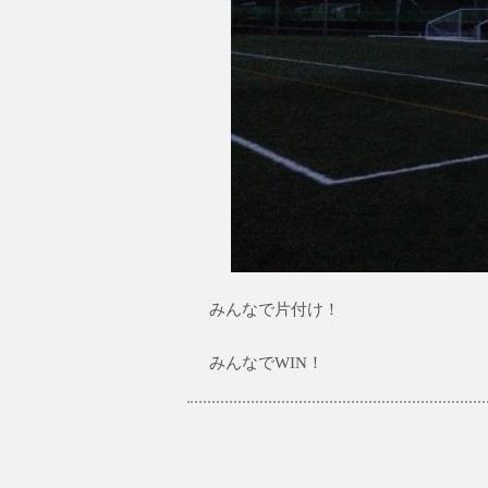
みんなで片付け！
みんなでWIN！