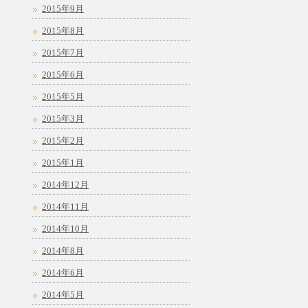
2015年9月
2015年8月
2015年7月
2015年6月
2015年5月
2015年3月
2015年2月
2015年1月
2014年12月
2014年11月
2014年10月
2014年8月
2014年6月
2014年5月