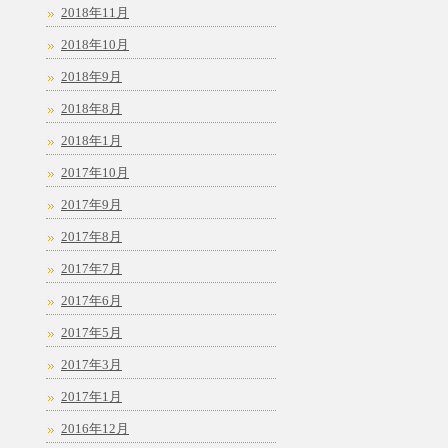
2018年11月
2018年10月
2018年9月
2018年8月
2018年1月
2017年10月
2017年9月
2017年8月
2017年7月
2017年6月
2017年5月
2017年3月
2017年1月
2016年12月