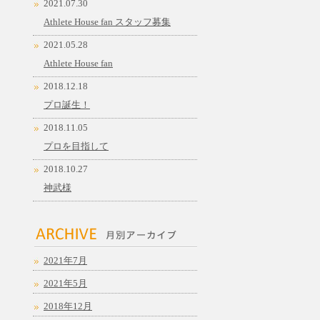
2021.07.30
Athlete House fan スタッフ募集
2021.05.28
Athlete House fan
2018.12.18
プロ誕生！
2018.11.05
プロを目指して
2018.10.27
神武様
2021年7月
2021年5月
2018年12月