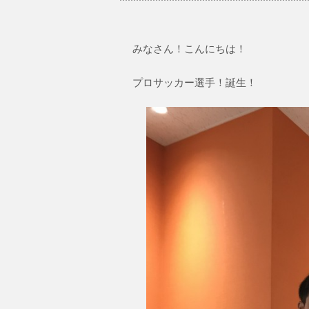
みなさん！こんにちは！
プロサッカー選手！誕生！