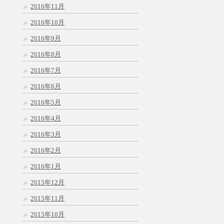
2016年11月
2016年10月
2016年9月
2016年8月
2016年7月
2016年6月
2016年5月
2016年4月
2016年3月
2016年2月
2016年1月
2015年12月
2015年11月
2015年10月