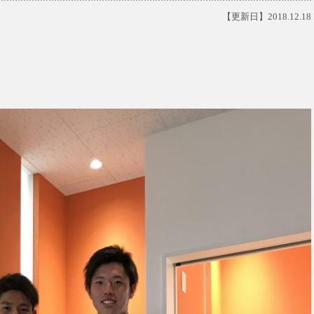
【更新日】2018.12.18